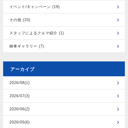
イベント/キャンペーン (19)
その他 (33)
スタッフによるクルマ紹介 (1)
納車ギャラリー (7)
アーカイブ
2026/08(1)
2026/07(3)
2026/06(2)
2026/05(6)