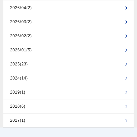
2026/04(2)
2026/03(2)
2026/02(2)
2026/01(5)
2025(23)
2024(14)
2019(1)
2018(6)
2017(1)