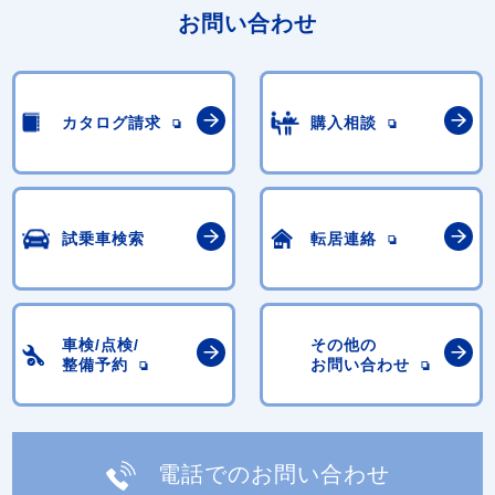
お問い合わせ
カタログ請求
購入相談
試乗車検索
転居連絡
車検/点検/
その他の
整備予約
お問い合わせ
電話でのお問い合わせ