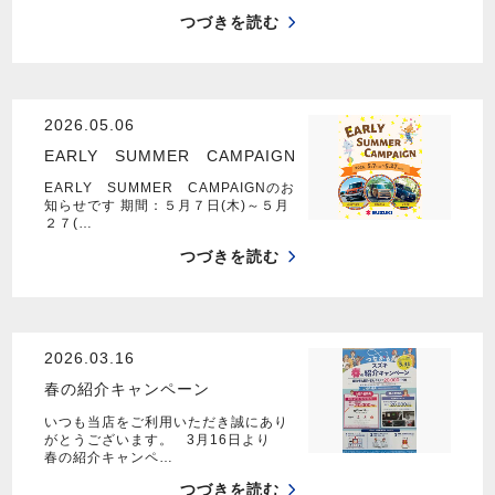
つづきを読む
2026.05.06
EARLY SUMMER CAMPAIGN
EARLY SUMMER CAMPAIGNのお
知らせです 期間：５月７日(木)～５月
２７(…
つづきを読む
2026.03.16
春の紹介キャンペーン
いつも当店をご利用いただき誠にあり
がとうございます。 3月16日より
春の紹介キャンペ…
つづきを読む