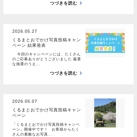
つづきを読む
2026.05.27
くるまとおでかけ写真投稿キャン
ペーン 結果発表
今回のキャンペーンには、たくさん
のご応募ありがとうございました 厳選
な抽選のうえ…
つづきを読む
2026.05.07
くるまとおでかけ写真投稿キャン
ペーン
「くるまとおでかけ写真投稿キャンペ
ーン」開催中です！ お客様からたく
さんの素敵なお写真…