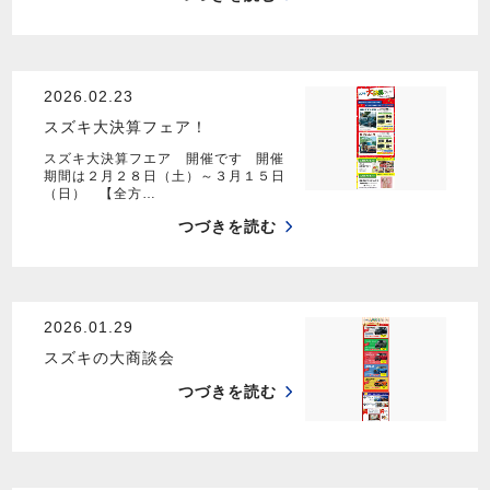
2026.02.23
スズキ大決算フェア！
スズキ大決算フエア 開催です 開催
期間は２月２８日（土）～３月１５日
（日） 【全方…
つづきを読む
2026.01.29
スズキの大商談会
つづきを読む