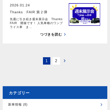
2026.01.24
Thanks FAIR 第２弾
先週に引き続き週末展示会 Thanks
FAIR 開催です！ 人気車種のワンプ
ライス車 ま…
つづきを読む
1
2
カテゴリー
新車情報 (8)