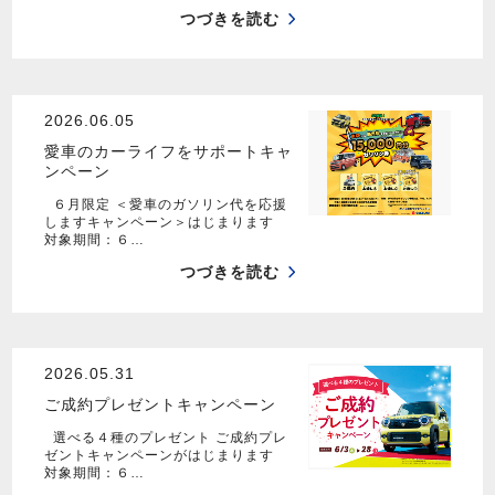
つづきを読む
2026.06.05
愛車のカーライフをサポートキャ
ンペーン
６月限定 ＜愛車のガソリン代を応援
しますキャンペーン＞はじまります
対象期間：６…
つづきを読む
2026.05.31
ご成約プレゼントキャンペーン
選べる４種のプレゼント ご成約プレ
ゼントキャンペーンがはじまります
対象期間：６…