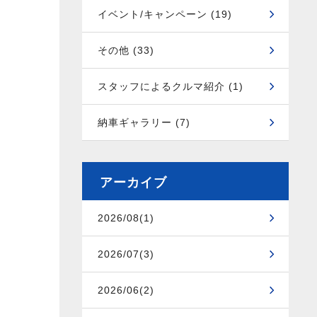
イベント/キャンペーン (19)
その他 (33)
スタッフによるクルマ紹介 (1)
納車ギャラリー (7)
アーカイブ
2026/08(1)
2026/07(3)
2026/06(2)