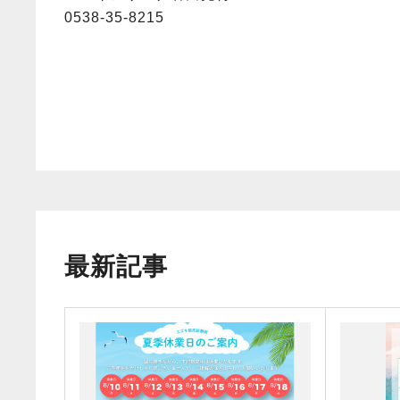
0538-35-8215
最新記事