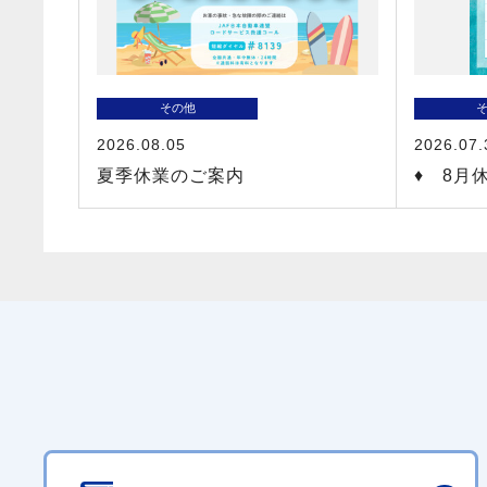
その他
2026.08.05
2026.07.
夏季休業のご案内
♦ 8月