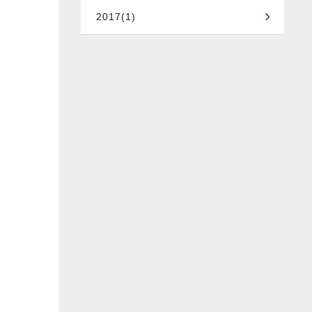
2017(1)