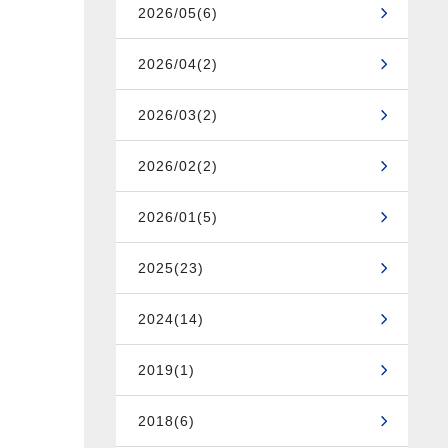
2026/05(6)
2026/04(2)
2026/03(2)
2026/02(2)
2026/01(5)
2025(23)
2024(14)
2019(1)
2018(6)