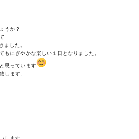
ょうか？
て
ただきました。
てもにぎやかな楽しい１日となりました。
と思っています
致します。
いします