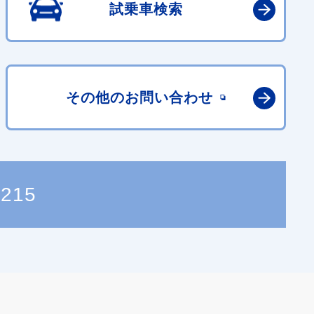
試乗車検索
その他の
お問い合わせ
8215