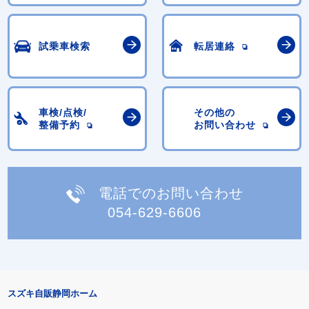
試乗車検索
転居連絡
車検/点検/
その他の
整備予約
お問い合わせ
電話でのお問い合わせ
054-629-6606
スズキ自販静岡ホーム