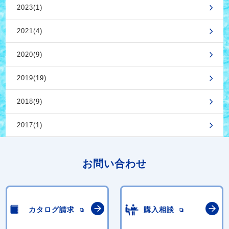
2023(1)
2021(4)
2020(9)
2019(19)
2018(9)
2017(1)
お問い合わせ
カタログ請求
購入相談