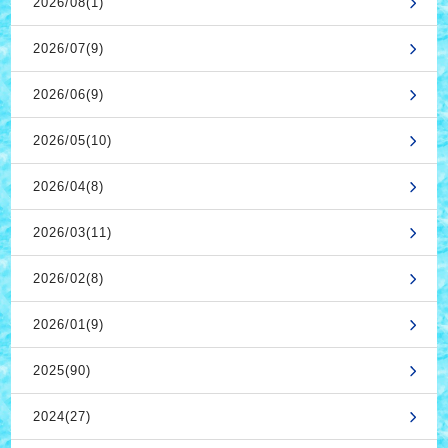
2026/08(1)
2026/07(9)
2026/06(9)
2026/05(10)
2026/04(8)
2026/03(11)
2026/02(8)
2026/01(9)
2025(90)
2024(27)