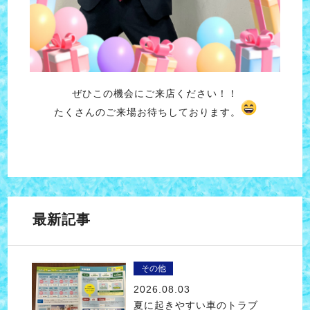
ぜひこの機会にご来店ください！！
たくさんのご来場お待ちしております。
最新記事
その他
2026.08.03
夏に起きやすい車のトラブ