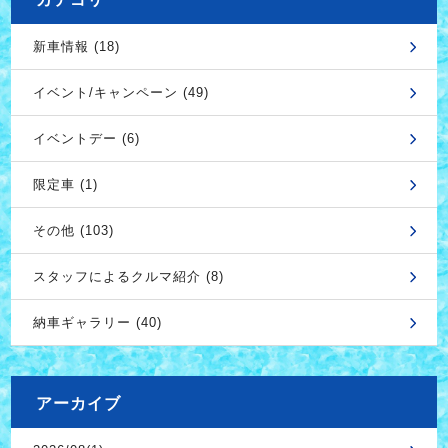
新車情報 (18)
イベント/キャンペーン (49)
イベントデー (6)
限定車 (1)
その他 (103)
スタッフによるクルマ紹介 (8)
納車ギャラリー (40)
アーカイブ