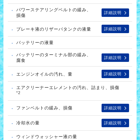
パワーステアリングベルトの緩み、
詳細説明
損傷
ブレーキ液のリザーバタンクの液量
詳細説明
バッテリーの液量
バッテリーのターミナル部の緩み、
詳細説明
腐食
エンジンオイルの汚れ、量
詳細説明
エアクリーナーエレメントの汚れ、詰まり、損傷
*2
ファンベルトの緩み、損傷
詳細説明
冷却水の量
詳細説明
ウィンドウォッシャー液の量