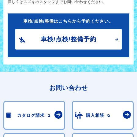
詳しくはスズキのスタッフまでお問い合わせください。
車検/点検/整備はこちらから予約ください。
車検/点検/整備予約
お問い合わせ
カタログ請求
購入相談