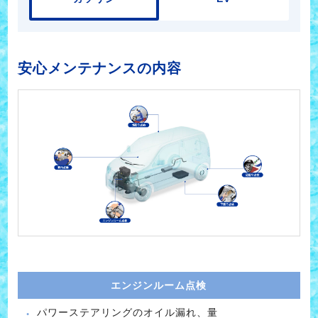
安心メンテナンスの内容
エンジンルーム点検
パワーステアリングのオイル漏れ、量