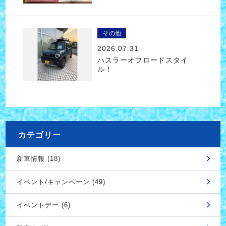
その他
2026.07.31
ハスラーオフロードスタイ
ル！
カテゴリー
新車情報 (18)
イベント/キャンペーン (49)
イベントデー (6)