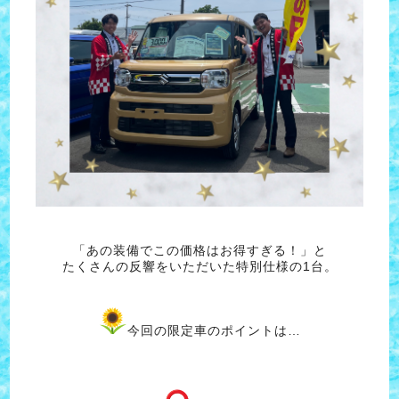
「あの装備でこの価格はお得すぎる！」と
たくさんの反響をいただいた特別仕様の1台。
今回の限定車のポイントは…