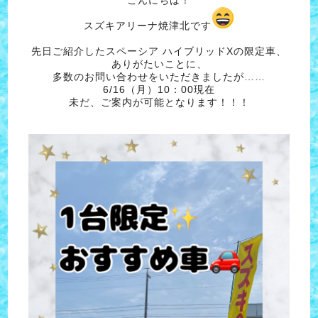
スズキアリーナ焼津北です
先日ご紹介したスペーシア ハイブリッドXの限定車、
ありがたいことに、
多数のお問い合わせをいただきましたが……
6/16（月）10：00現在
未だ、ご案内が可能となります！！！