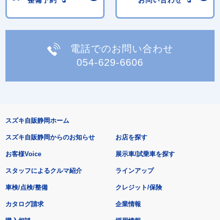
整備予約
お問い合わせ
電話でのお問い合わせ
054-629-6606
スズキ自販静岡ホーム
スズキ自販静岡からのお知らせ
お店を探す
お客様Voice
展示車/試乗車を探す
スタッフによるクルマ紹介
ラインアップ
車検/点検/整備
クレジット/保険
カタログ請求
企業情報