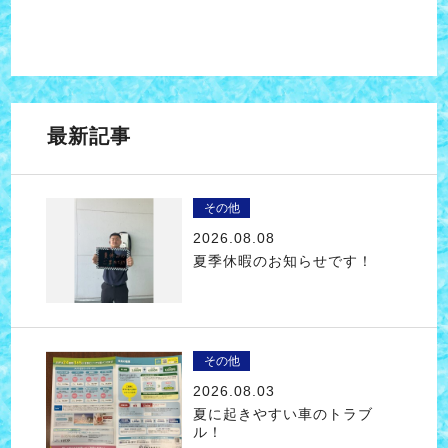
最新記事
その他
2026.08.08
夏季休暇のお知らせです！
その他
2026.08.03
夏に起きやすい車のトラブ
ル！