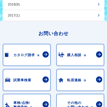
2018(9)
2017(1)
お問い合わせ
カタログ請求
購入相談
試乗車検索
転居連絡
車検/点検/
その他の