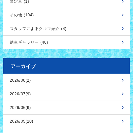
限定車 (1)
その他 (104)
スタッフによるクルマ紹介 (8)
納車ギャラリー (40)
アーカイブ
2026/08(2)
2026/07(9)
2026/06(9)
2026/05(10)