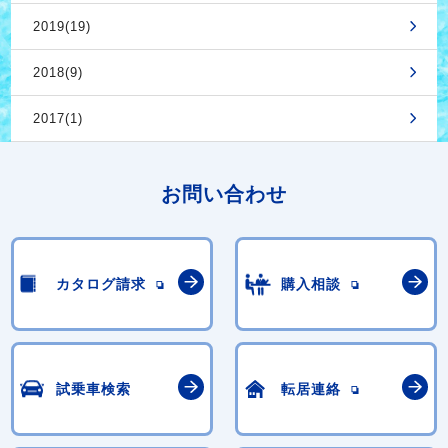
2019(19)
2018(9)
2017(1)
お問い合わせ
カタログ請求
購入相談
試乗車検索
転居連絡