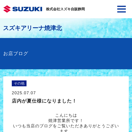
株式会社スズキ自販静岡
スズキアリーナ焼津北
お店ブログ
その他
2025.07.07
店内が夏仕様になりました！
こんにちは
焼津営業所です！
いつも当店のブログをご覧いただきありがとうござい
ます。