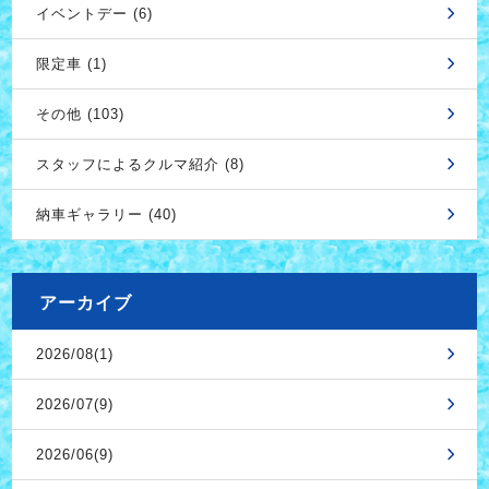
イベントデー (6)
限定車 (1)
その他 (103)
スタッフによるクルマ紹介 (8)
納車ギャラリー (40)
アーカイブ
2026/08(1)
2026/07(9)
2026/06(9)