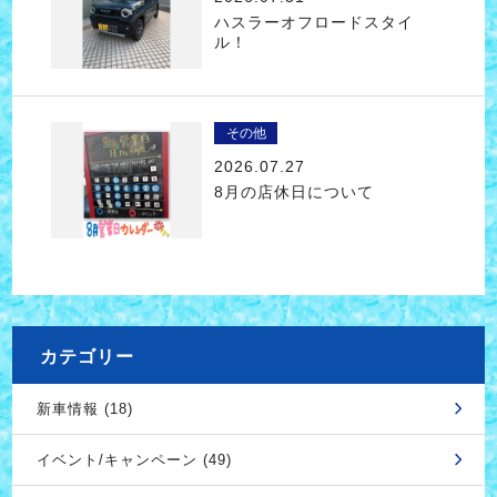
ハスラーオフロードスタイ
ル！
その他
2026.07.27
8月の店休日について
カテゴリー
新車情報 (18)
イベント/キャンペーン (49)