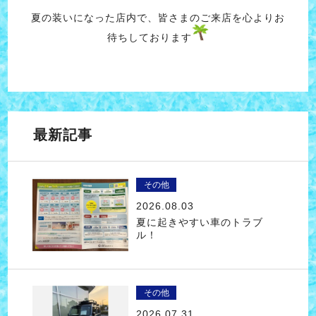
夏の装いになった店内で、皆さまのご来店を心よりお
待ちしております
最新記事
その他
2026.08.03
夏に起きやすい車のトラブ
ル！
その他
2026.07.31