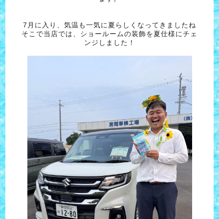
7月に入り、気温も一気に夏らしくなってきましたね
そこで当店では、ショールームの装飾を夏仕様にチェ
ンジしました！