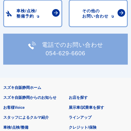
車検/点検/
その他の
整備予約
お問い合わせ
電話でのお問い合わせ
054-629-6606
スズキ自販静岡ホーム
スズキ自販静岡からのお知らせ
お店を探す
お客様Voice
展示車/試乗車を探す
スタッフによるクルマ紹介
ラインアップ
車検/点検/整備
クレジット/保険