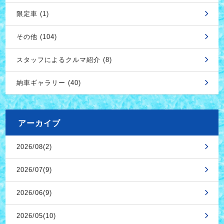
限定車 (1)
その他 (104)
スタッフによるクルマ紹介 (8)
納車ギャラリー (40)
アーカイブ
2026/08(2)
2026/07(9)
2026/06(9)
2026/05(10)