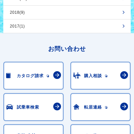
2018(9)
2017(1)
お問い合わせ
カタログ請求
購入相談
試乗車検索
転居連絡