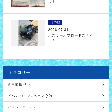
ル！
その他
2026.07.31
ハスラーオフロードスタイ
ル！
カテゴリー
新車情報 (18)
イベント/キャンペーン (49)
イベントデー (6)