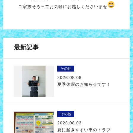
ご家族そろってお気軽にお越しくださいませ
最新記事
その他
2026.08.08
夏季休暇のお知らせです！
その他
2026.08.03
夏に起きやすい車のトラブ