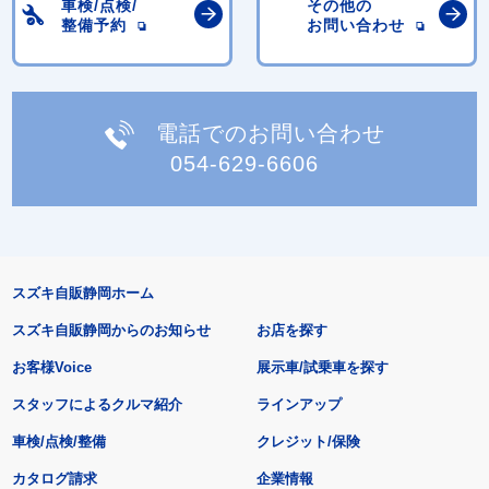
車検/点検/
その他の
整備予約
お問い合わせ
電話でのお問い合わせ
054-629-6606
スズキ自販静岡ホーム
スズキ自販静岡からのお知らせ
お店を探す
お客様Voice
展示車/試乗車を探す
スタッフによるクルマ紹介
ラインアップ
車検/点検/整備
クレジット/保険
カタログ請求
企業情報