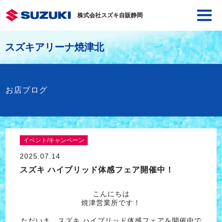
株式会社スズキ自販静岡
スズキアリーナ焼津北
お店ブログ
イベント/キャンペーン
2025.07.14
スズキ ハイブリッド体感フェア開催中！
こんにちは
焼津営業所です！
ただいま、スズキ ハイブリッド体感フェアを開催中で