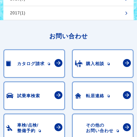
2017(1)
お問い合わせ
カタログ請求
購入相談
試乗車検索
転居連絡
車検/点検/
その他の
整備予約
お問い合わせ