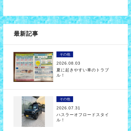
最新記事
その他
2026.08.03
夏に起きやすい車のトラブ
ル！
その他
2026.07.31
ハスラーオフロードスタイ
ル！