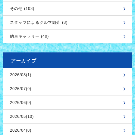
その他 (103)
スタッフによるクルマ紹介 (8)
納車ギャラリー (40)
アーカイブ
2026/08(1)
2026/07(9)
2026/06(9)
2026/05(10)
2026/04(8)