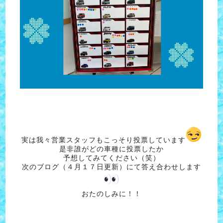
実は我々営業スタッフもこっそり投票しています
是非誰がどの車種に投票したか
予想してみてください（笑）
次のブログ（４月１７日更新）にて答え合わせします
おたのしみに！！