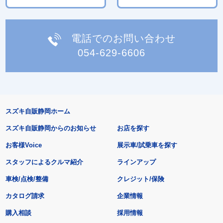
電話でのお問い合わせ
054-629-6606
スズキ自販静岡ホーム
スズキ自販静岡からのお知らせ
お店を探す
お客様Voice
展示車/試乗車を探す
スタッフによるクルマ紹介
ラインアップ
車検/点検/整備
クレジット/保険
カタログ請求
企業情報
購入相談
採用情報