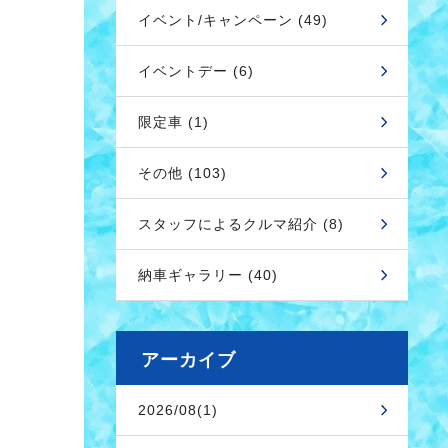
イベント/キャンペーン (49)
イベントデー (6)
限定車 (1)
その他 (103)
スタッフによるクルマ紹介 (8)
納車ギャラリー (40)
アーカイブ
2026/08(1)