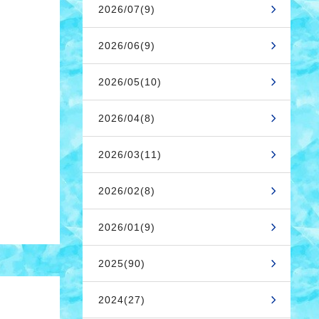
2026/07(9)
2026/06(9)
2026/05(10)
2026/04(8)
2026/03(11)
2026/02(8)
2026/01(9)
2025(90)
2024(27)