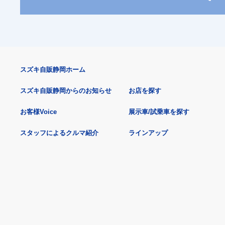
スズキ自販静岡ホーム
スズキ自販静岡からのお知らせ
お店を探す
お客様Voice
展示車/試乗車を探す
スタッフによるクルマ紹介
ラインアップ