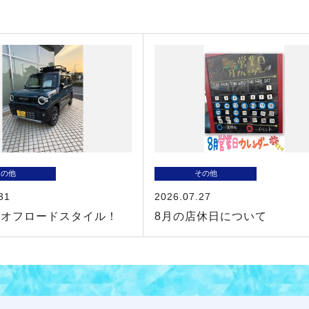
その他
その他
31
2026.07.27
ーオフロードスタイル！
8月の店休日について