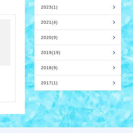
2023(1)
2021(4)
2020(9)
2019(19)
2018(9)
2017(1)