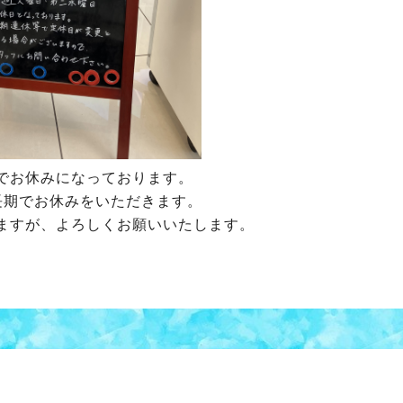
でお休みになっております。
長期でお休みをいただきます。
ますが、よろしくお願いいたします。