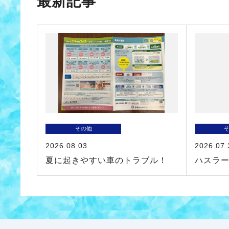
最新記事
その他
2026.08.03
2026.07.
夏に起きやすい車のトラブル！
ハスラ