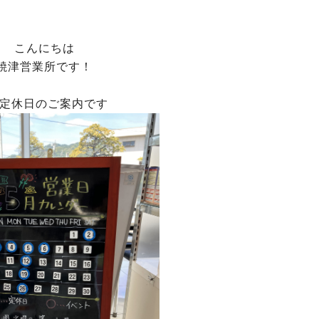
こんにちは
焼津営業所です！
月定休日のご案内です