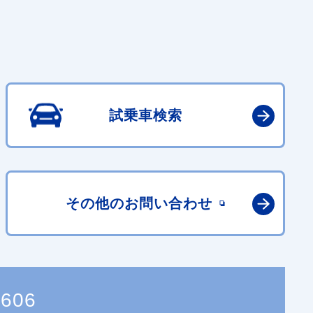
試乗車検索
その他の
お問い合わせ
6606