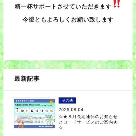
精一杯サポートさせていただきます
今後ともよろしくお願い致します
最新記事
その他
2026.08.04
☆★８月長期連休のお知らせ
とロードサービスのご案内★
☆