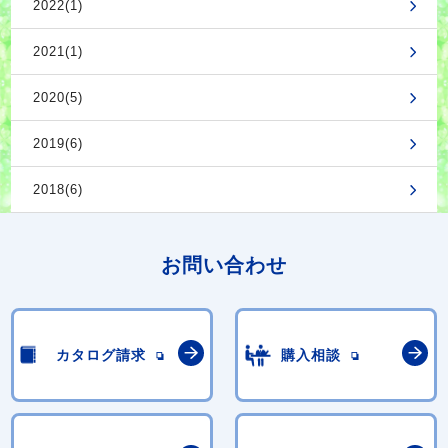
2022(1)
2021(1)
2020(5)
2019(6)
2018(6)
お問い合わせ
カタログ請求
購入相談