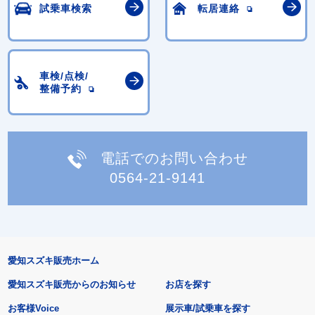
試乗車検索
転居連絡
車検/点検/
整備予約
電話でのお問い合わせ
0564-21-9141
愛知スズキ販売ホーム
愛知スズキ販売からのお知らせ
お店を探す
お客様Voice
展示車/試乗車を探す