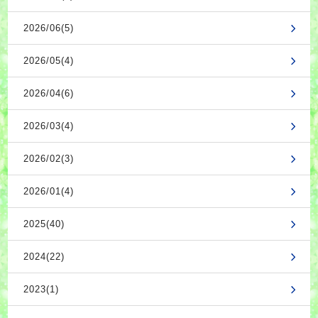
2026/06(5)
2026/05(4)
2026/04(6)
2026/03(4)
2026/02(3)
2026/01(4)
2025(40)
2024(22)
2023(1)