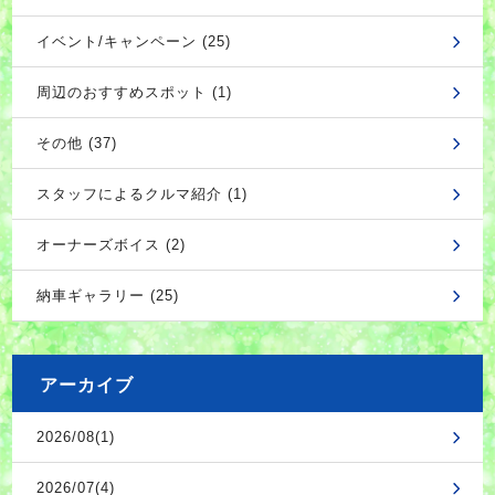
イベント/キャンペーン (25)
周辺のおすすめスポット (1)
その他 (37)
スタッフによるクルマ紹介 (1)
オーナーズボイス (2)
納車ギャラリー (25)
アーカイブ
2026/08(1)
2026/07(4)