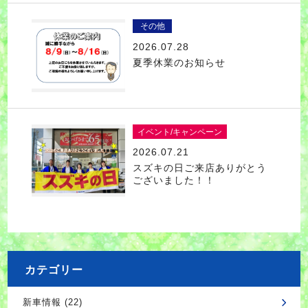
その他
2026.07.28
夏季休業のお知らせ
イベント/キャンペーン
2026.07.21
スズキの日ご来店ありがとう
ございました！！
カテゴリー
新車情報 (22)