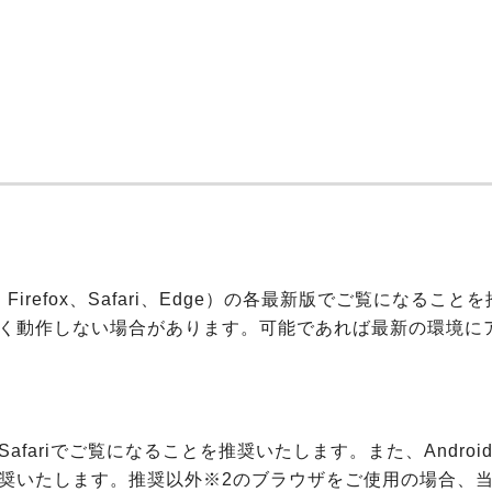
me、Firefox、Safari、Edge）の各最新版でご覧に
く動作しない場合があります。可能であれば最新の環境に
afariでご覧になることを推奨いたします。また、Android
ことを推奨いたします。推奨以外※2のブラウザをご使用の場