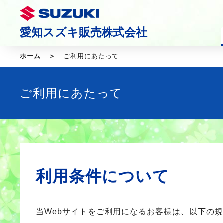
愛知スズキ販売株式会社
ホーム
ご利用にあたって
ご利用にあたって
利用条件について
当Webサイトをご利用になるお客様は、以下の