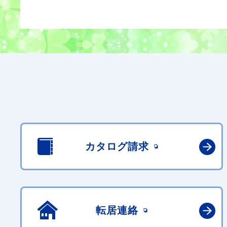
カタログ請求
転居連絡