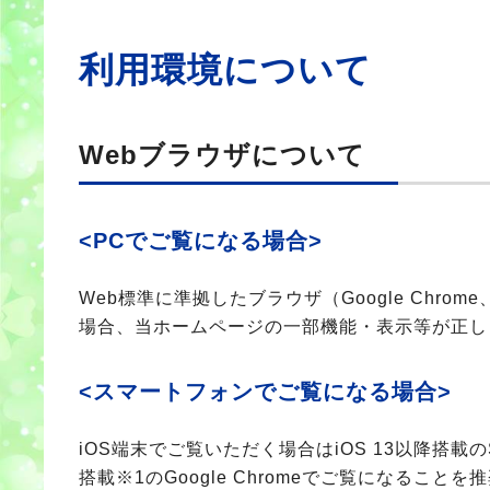
利用環境について
Webブラウザについて
<PCでご覧になる場合>
Web標準に準拠したブラウザ（Google Chro
場合、当ホームページの一部機能・表示等が正し
<スマートフォンでご覧になる場合>
iOS端末でご覧いただく場合はiOS 13以降搭載のS
搭載※1のGoogle Chromeでご覧になる