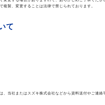
で複製、変更することは法律で禁じられております。
いて
は、当社またはスズキ株式会社などから資料送付やご連絡