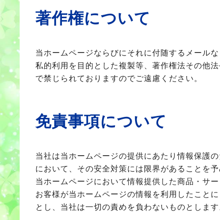
著作権について
当ホームページならびにそれに付随するメールな
私的利用を目的とした複製等、著作権法その他法
で禁じられておりますのでご遠慮ください。
免責事項について
当社は当ホームページの提供にあたり情報保護の
において、その安全対策には限界があることを予
当ホームページにおいて情報提供した商品・サー
お客様が当ホームページの情報を利用したことに
とし、当社は一切の責めを負わないものとします