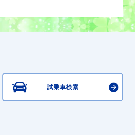
試乗車検索