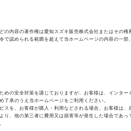
どの内容の著作権は愛知スズキ販売株式会社またはその権
令で認められる範囲を超えて当ホームページの内容の一部
ための安全対策を講じておりますが、お客様は、インター
め了承のうえ当ホームページをご利用ください。
ビスを、お客様が購入・利用などされる場合、お客様は、
より、他の第三者に費用又は損害等が発生した場合であっ
。