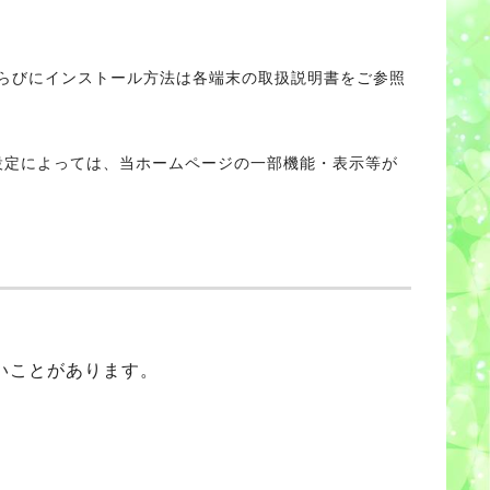
の利用ならびにインストール方法は各端末の取扱説明書をご参照
設定によっては、当ホームページの一部機能・表示等が
ないことがあります。