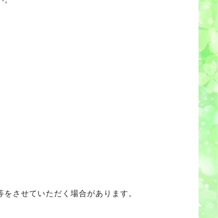
等をさせていただく場合があります。