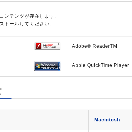
コンテンツが存在します。
ストールしてください。
Adobe®
ReaderTM
Apple
QuickTime Player
て
Macintosh