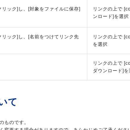
クリック]し、[対象をファイルに保存]
リンクの上で [c
ンロード]を選択
クリック]し、[名前をつけてリンク先
リンクの上で [c
を選択
リンクの上で [c
ダウンロード]を
いて
のものです。
く変更する場合がありますので、あらかじめご了承くださ