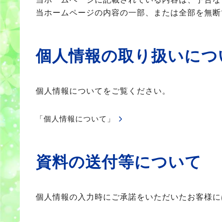
当ホームページの内容の一部、または全部を無断
個人情報の取り扱いにつ
個人情報についてをご覧ください。
「個人情報について」
資料の送付等について
個人情報の入力時にご承諾をいただいたお客様に