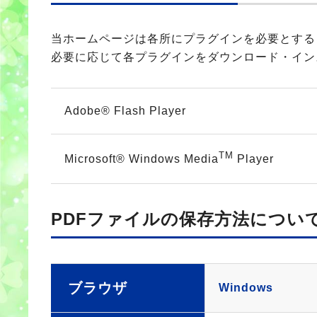
当ホームページは各所にプラグインを必要とする
必要に応じて各プラグインをダウンロード・イン
Adobe®
Flash Player
TM
Microsoft®
Windows Media
Player
PDFファイルの保存方法につい
ブラウザ
Windows