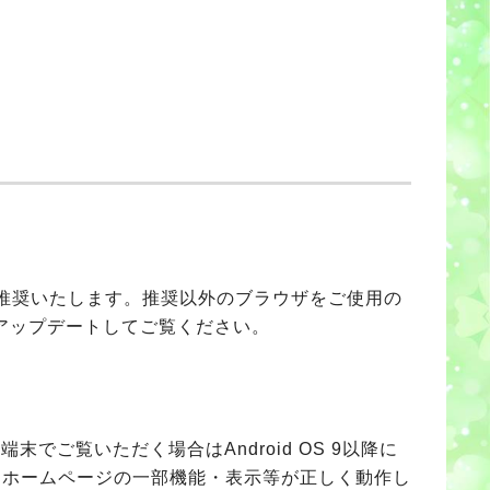
なることを推奨いたします。推奨以外のブラウザをご使用の
アップデートしてご覧ください。
端末でご覧いただく場合はAndroid OS 9以降に
合、当ホームページの一部機能・表示等が正しく動作し