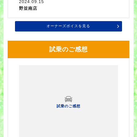
2024.09.15
野並南店
オーナーズボイスを見る
試乗のご感想
試乗のご感想