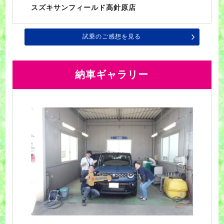
スズキサンフィールド高針原店
試乗のご感想を見る
納車ギャラリー