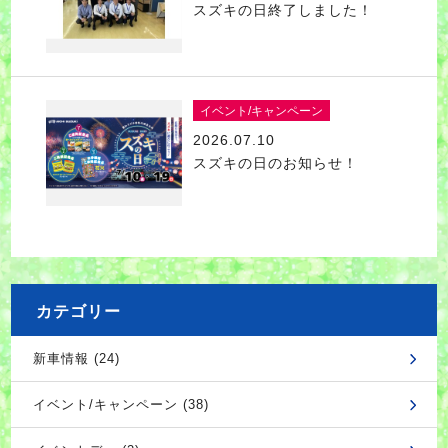
スズキの日終了しました！
イベント/キャンペーン
2026.07.10
スズキの日のお知らせ！
カテゴリー
新車情報 (24)
イベント/キャンペーン (38)