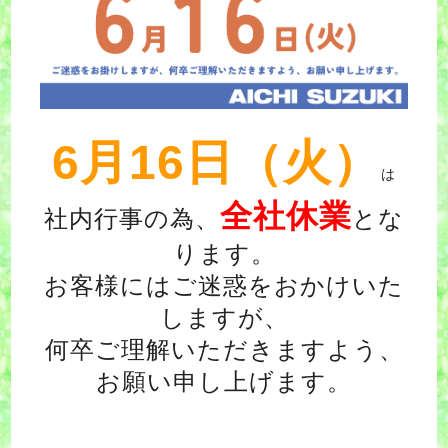
6月16日（火）
は
全社休業
社内行事の為、
とな
ります。
お客様にはご迷惑をおかけいた
しますが、
何卒ご理解いただきますよう、
お願い申し上げます。