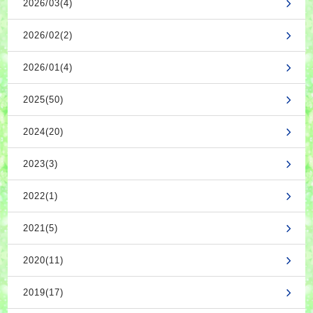
2026/03(4)
2026/02(2)
2026/01(4)
2025(50)
2024(20)
2023(3)
2022(1)
2021(5)
2020(11)
2019(17)