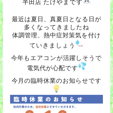
半田店 たけやまです
最近は夏日、真夏日となる日が
多くなってきましたね
体調管理、熱中症対策気を付け
ていきましょう
今年もエアコンが活躍しそうで
電気代が心配です
今月の臨時休業のお知らせです