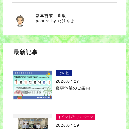
新車営業 直販
たけやま
posted by たけやま
最新記事
その他
2026.07.27
夏季休業のご案内
イベント/キャンペーン
2026.07.19