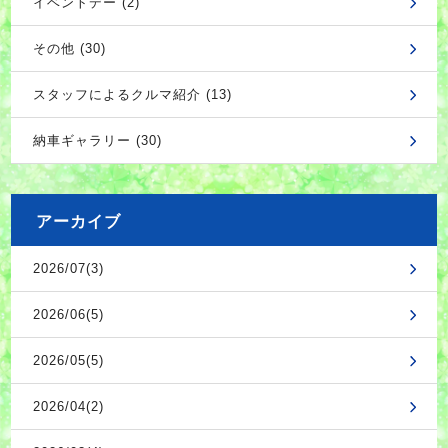
イベントデー (2)
その他 (30)
スタッフによるクルマ紹介 (13)
納車ギャラリー (30)
アーカイブ
2026/07(3)
2026/06(5)
2026/05(5)
2026/04(2)