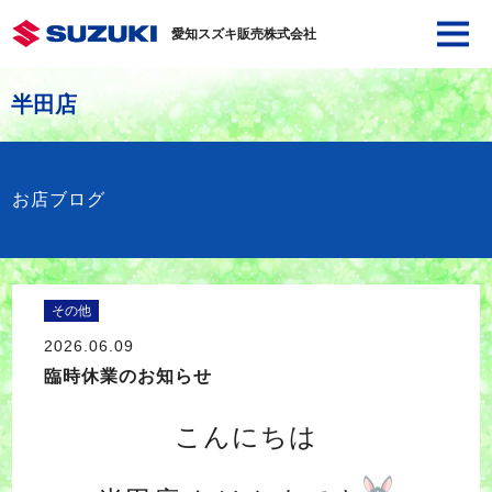
愛知スズキ販売株式会社
半田店
お店ブログ
その他
2026.06.09
臨時休業のお知らせ
こんにちは