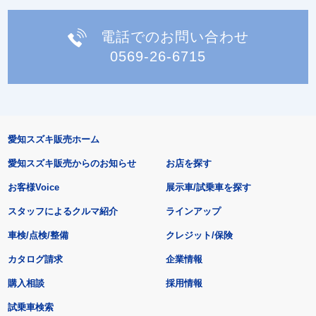
電話でのお問い合わせ
0569-26-6715
愛知スズキ販売ホーム
愛知スズキ販売からのお知らせ
お店を探す
お客様Voice
展示車/試乗車を探す
スタッフによるクルマ紹介
ラインアップ
車検/点検/整備
クレジット/保険
カタログ請求
企業情報
購入相談
採用情報
試乗車検索