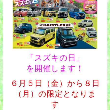
「スズキの日」
を開催します！
６月５日（金）から８日
（月）の限定となりま
す