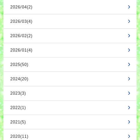
2026/04(2)
2026/03(4)
2026/02(2)
2026/01(4)
2025(50)
2024(20)
2023(3)
2022(1)
2021(5)
2020(11)