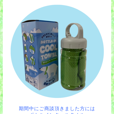
期間中にご商談頂きました方には