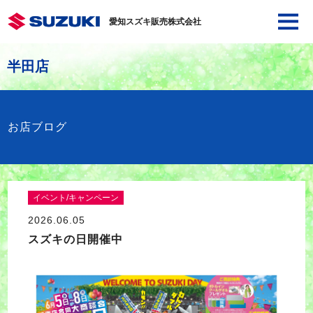
愛知スズキ販売株式会社
半田店
お店ブログ
イベント/キャンペーン
2026.06.05
スズキの日開催中