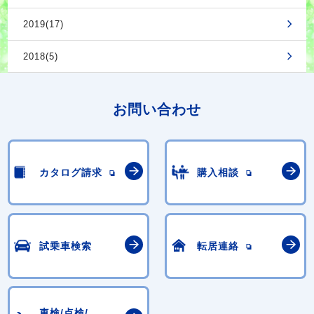
2019(17)
2018(5)
お問い合わせ
カタログ請求
購入相談
試乗車検索
転居連絡
車検/点検/