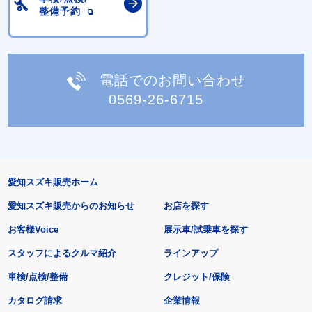
整備予約
電話でのお問い合わせ
0569-26-6715
愛知スズキ販売ホーム
愛知スズキ販売からのお知らせ
お店を探す
お客様Voice
展示車/試乗車を探す
スタッフによるクルマ紹介
ラインアップ
車検/点検/整備
クレジット/保険
カタログ請求
企業情報