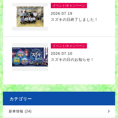
イベント/キャンペーン
2026.07.19
スズキの日終了しました！
イベント/キャンペーン
2026.07.10
スズキの日のお知らせ！
カテゴリー
新車情報 (24)