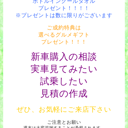
ボトルインクールタオル
プレゼント！！！！
※プレゼントは数に限りがございます
ご成約特典は
選べるグルメギフト
プレゼント！！！
新車購入の相談
実車見てみたい
試乗したい
見積の作成
ぜひ、お気軽にご来店下さい
ご注意とお願い
週末は大変混雑することが予想されます。