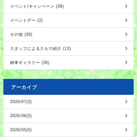
イベント/キャンペーン (38)
イベントデー (2)
その他 (30)
スタッフによるクルマ紹介 (13)
納車ギャラリー (30)
アーカイブ
2026/07(3)
2026/06(5)
2026/05(5)