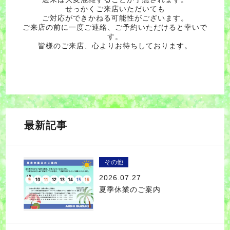
せっかくご来店いただいても
ご対応ができかねる可能性がございます。
ご来店の前に一度ご連絡、ご予約いただけると幸いで
す。
皆様のご来店、心よりお待ちしております。
最新記事
その他
2026.07.27
夏季休業のご案内