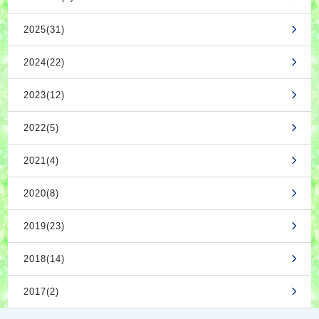
2025(31)
2024(22)
2023(12)
2022(5)
2021(4)
2020(8)
2019(23)
2018(14)
2017(2)