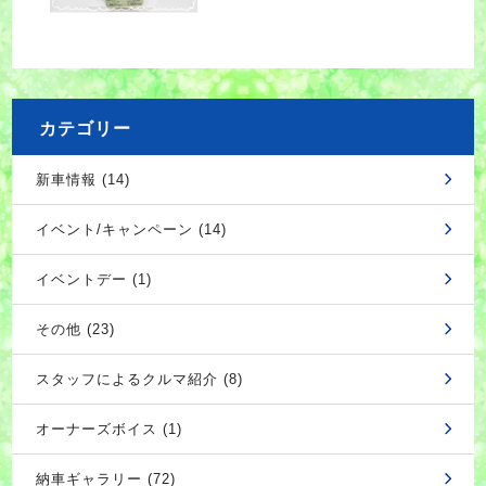
カテゴリー
新車情報 (14)
イベント/キャンペーン (14)
イベントデー (1)
その他 (23)
スタッフによるクルマ紹介 (8)
オーナーズボイス (1)
納車ギャラリー (72)