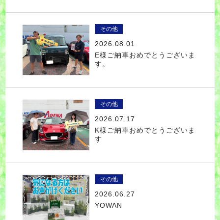
その他
2026.08.01
E様ご納車おめでとうございま
す。
その他
2026.07.17
K様ご納車おめでとうございま
す
その他
2026.06.27
YOWAN