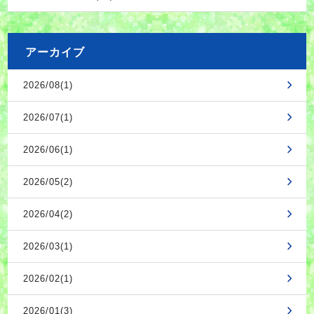
アーカイブ
2026/08(1)
2026/07(1)
2026/06(1)
2026/05(2)
2026/04(2)
2026/03(1)
2026/02(1)
2026/01(3)