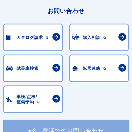
お問い合わせ
カタログ請求
購入相談
試乗車検索
転居連絡
車検/点検/
整備予約
電話でのお問い合わせ