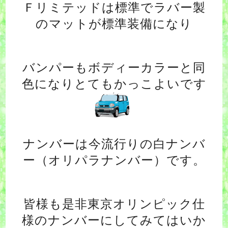
Ｆリミテッドは標準でラバー製
のマットが標準装備になり
バンパーもボディーカラーと同
色になりとてもかっこよいです
ナンバーは今流行りの白ナンバ
ー（オリパラナンバー）です。
皆様も是非東京オリンピック仕
様のナンバーにしてみてはいか