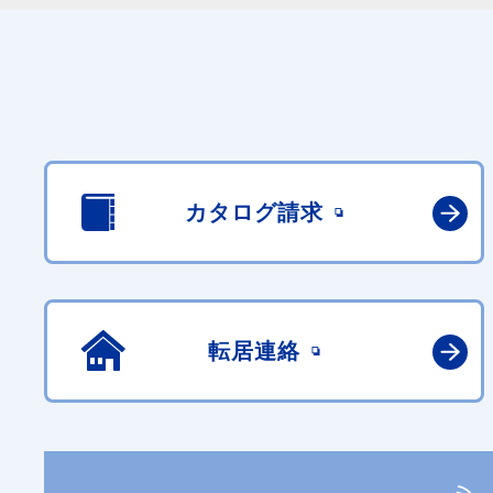
カタログ請求
転居連絡