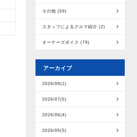
その他 (59)
スタッフによるクルマ紹介 (2)
オーナーズボイス (79)
アーカイブ
2026/08(2)
2026/07(5)
2026/06(4)
2026/05(5)