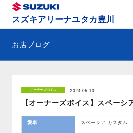
スズキアリーナユタカ豊川
お店ブログ
オーナーズボイス
2024.05.13
【オーナーズボイス】スペーシ
愛車
スペーシア カスタム