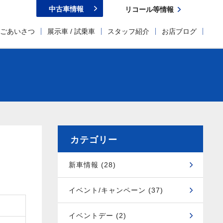
中古車情報
リコール等情報
ごあいさつ
展示車 / 試乗車
スタッフ紹介
お店ブログ
カテゴリー
新車情報 (28)
イベント/キャンペーン (37)
イベントデー (2)