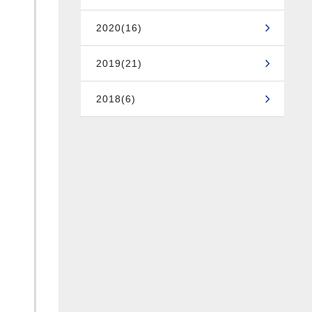
2020(16)
2019(21)
2018(6)