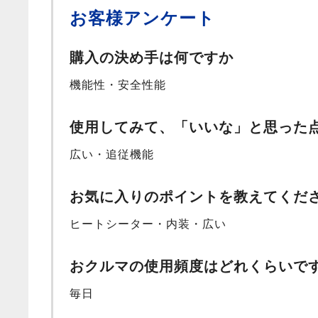
お客様アンケート
購入の決め手は何ですか
機能性・安全性能
使用してみて、「いいな」と思った
広い・追従機能
お気に入りのポイントを教えてくだ
ヒートシーター・内装・広い
おクルマの使用頻度はどれくらいで
毎日