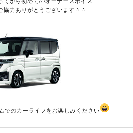
ってから初めてのオーナーズボイス
ご協力ありがとうございます＾＾
ムでのカーライフをお楽しみください