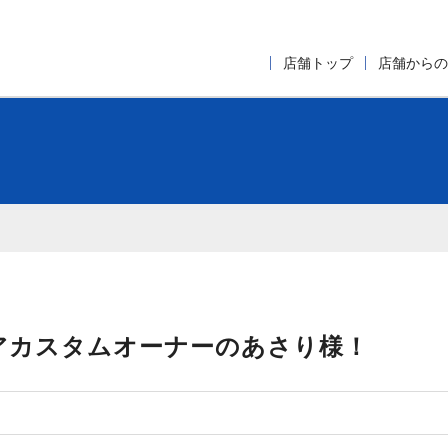
店舗トップ
店舗からの
アカスタムオーナーのあさり様！