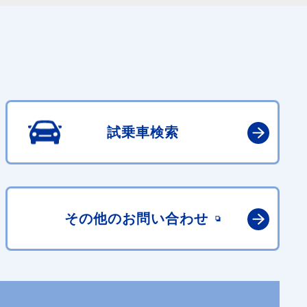
試乗車検索
その他の
お問い合わせ