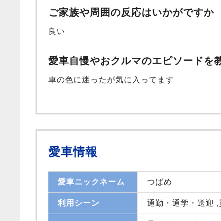
ご家族や周囲の反応はいかがですか
良い
愛車自慢やおクルマのエピソードを
車の色に迷ったが気に入ってます
愛車情報
愛車ニックネーム
つばめ
利用シーン
通勤・通学・送迎 