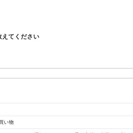
教えてください
,買い物