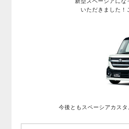
新型スペーシアにな
いただきました！
今後ともスペーシアカスタ