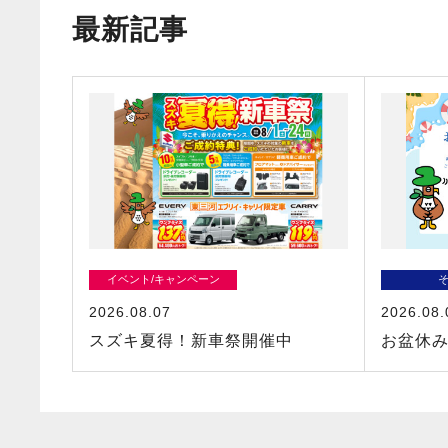
最新記事
イベント/キャンペーン
2026.08.07
2026.08.
スズキ夏得！新車祭開催中
お盆休