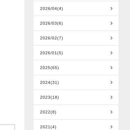
2026/04(4)
2026/03(6)
2026/02(7)
2026/01(5)
2025(65)
2024(31)
2023(18)
2022(8)
2021(4)