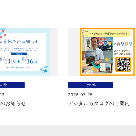
その他
その他
03
2026.07.25
みのお知らせ
デジタルカタログのご案内