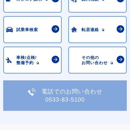
試乗車検索
転居連絡
車検/点検/
その他の
整備予約
お問い合わせ
電話でのお問い合わせ
0533-83-5100