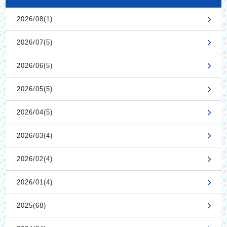
2026/08(1)
2026/07(5)
2026/06(5)
2026/05(5)
2026/04(5)
2026/03(4)
2026/02(4)
2026/01(4)
2025(68)