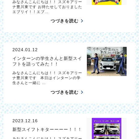
みなさんこんにちは！！ スズキアリー
ナ豊川東です お待たせしておりました
エブリイ！！エブ…
つづきを読む
2024.01.12
インターンの学生さんと新型スイ
フトを語ってみた！！
みなさんこんにちは！！ スズキアリー
ナ豊川東です 本日はインターンの学
生さんと一緒に …
つづきを読む
2023.12.16
新型スイフトキターーーー！！！
みなさんこんにちは！！ スズキアリー