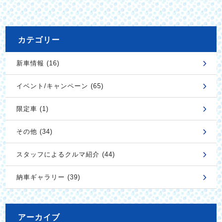
カテゴリー
新車情報 (16)
イベント/キャンペーン (65)
限定車 (1)
その他 (34)
スタッフによるクルマ紹介 (44)
納車ギャラリー (39)
アーカイブ