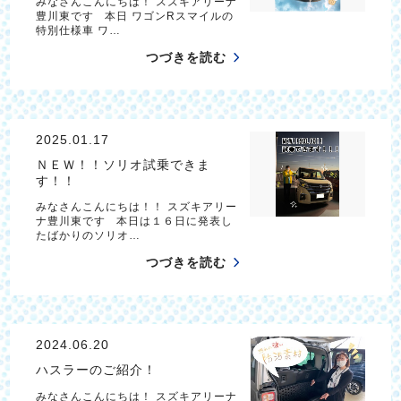
みなさんこんにちは！ スズキアリーナ
豊川東です 本日 ワゴンRスマイルの
特別仕様車 ワ…
つづきを読む
2025.01.17
ＮＥＷ！！ソリオ試乗できま
す！！
みなさんこんにちは！！ スズキアリー
ナ豊川東です 本日は１６日に発表し
たばかりのソリオ…
つづきを読む
2024.06.20
ハスラーのご紹介！
みなさんこんにちは！ スズキアリーナ