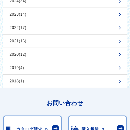
2024(34)
2023(14)
2022(17)
2021(16)
2020(12)
2019(4)
2018(1)
お問い合わせ
カタログ請求
購入相談