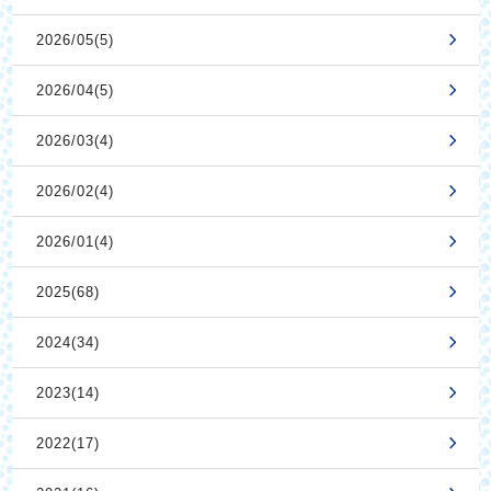
2026/05(5)
2026/04(5)
2026/03(4)
2026/02(4)
2026/01(4)
2025(68)
2024(34)
2023(14)
2022(17)