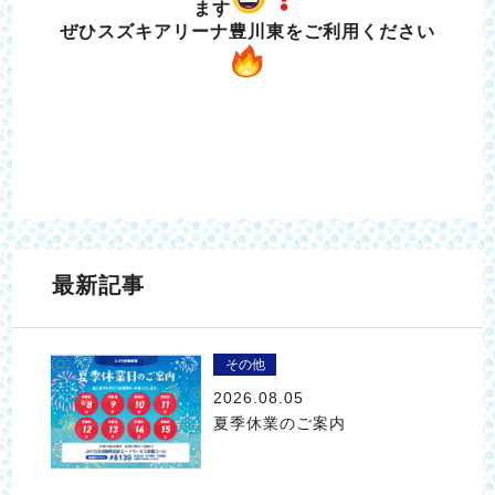
ます
ぜひスズキアリーナ豊川東をご利用ください
最新記事
その他
2026.08.05
夏季休業のご案内