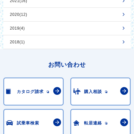
2021(16)
2020(12)
2019(4)
2018(1)
お問い合わせ
カタログ請求
購入相談
試乗車検索
転居連絡