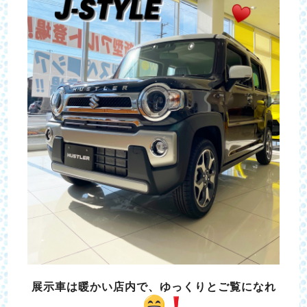
展示車は暖かい店内で、ゆっくりとご覧になれ