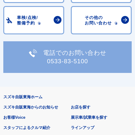
車検/点検/
その他の
整備予約
お問い合わせ
電話でのお問い合わせ
0533-83-5100
スズキ自販東海ホーム
スズキ自販東海からのお知らせ
お店を探す
お客様Voice
展示車/試乗車を探す
スタッフによるクルマ紹介
ラインアップ