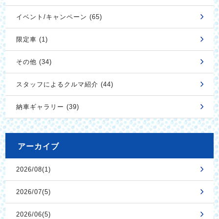
イベント/キャンペーン (65)
限定車 (1)
その他 (34)
スタッフによるクルマ紹介 (44)
納車ギャラリー (39)
アーカイブ
2026/08(1)
2026/07(5)
2026/06(5)