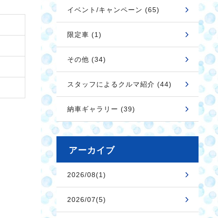
イベント/キャンペーン (65)
限定車 (1)
その他 (34)
スタッフによるクルマ紹介 (44)
納車ギャラリー (39)
アーカイブ
2026/08(1)
2026/07(5)