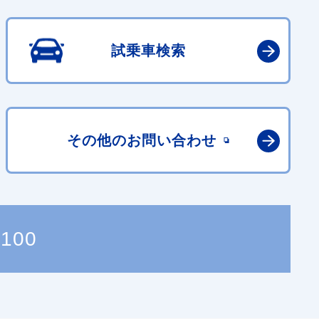
試乗車検索
その他の
お問い合わせ
5100