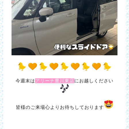
今週末は
アリーナ豊川東店
にお越しください
皆様のご来場心よりお待ちしております