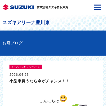
株式会社スズキ自販東海
スズキアリーナ豊川東
お店ブログ
イベント/キャンペーン
2026.04.23
小型車買うなら今がチャンス！！
こんにちは