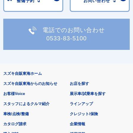
整備予約
お問い合わせ
電話でのお問い合わせ
0533-83-5100
スズキ自販東海ホーム
スズキ自販東海からのお知らせ
お店を探す
お客様Voice
展示車/試乗車を探す
スタッフによるクルマ紹介
ラインアップ
車検/点検/整備
クレジット/保険
カタログ請求
企業情報