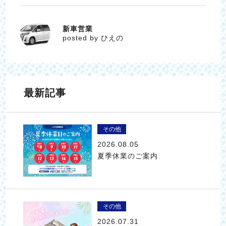
新車営業
ひえの
posted by ひえの
最新記事
その他
2026.08.05
夏季休業のご案内
その他
2026.07.31