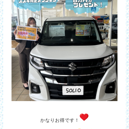
かなりお得です！