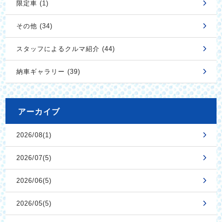
限定車 (1)
その他 (34)
スタッフによるクルマ紹介 (44)
納車ギャラリー (39)
アーカイブ
2026/08(1)
2026/07(5)
2026/06(5)
2026/05(5)