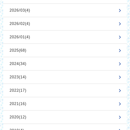
2026/03(4)
2026/02(4)
2026/01(4)
2025(68)
2024(34)
2023(14)
2022(17)
2021(16)
2020(12)