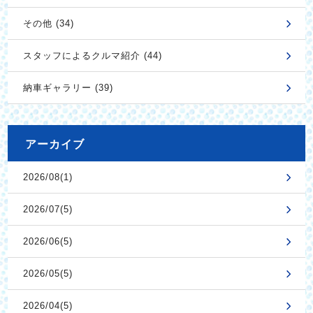
その他 (34)
スタッフによるクルマ紹介 (44)
納車ギャラリー (39)
アーカイブ
2026/08(1)
2026/07(5)
2026/06(5)
2026/05(5)
2026/04(5)