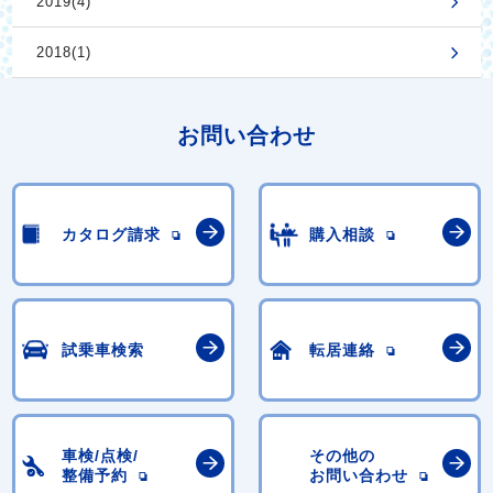
2019(4)
2018(1)
お問い合わせ
カタログ請求
購入相談
試乗車検索
転居連絡
車検/点検/
その他の
整備予約
お問い合わせ