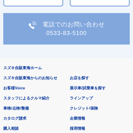
電話でのお問い合わせ
0533-83-5100
スズキ自販東海ホーム
スズキ自販東海からのお知らせ
お店を探す
お客様Voice
展示車/試乗車を探す
スタッフによるクルマ紹介
ラインアップ
車検/点検/整備
クレジット/保険
カタログ請求
企業情報
購入相談
採用情報