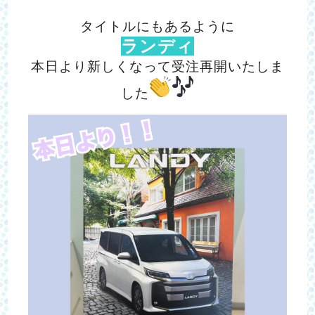
タイトルにもあるように
ランディ
本日より新しくなって受注再開いたしま
した