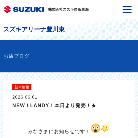
株式会社スズキ自販東海
スズキアリーナ豊川東
お店ブログ
新車情報
2026.06.01
NEW！LANDY！本日より発売！★
みなさまにお知らせです！