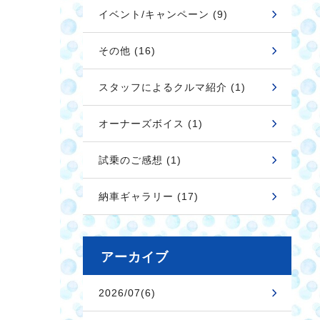
イベント/キャンペーン (9)
その他 (16)
スタッフによるクルマ紹介 (1)
オーナーズボイス (1)
試乗のご感想 (1)
納車ギャラリー (17)
アーカイブ
2026/07(6)