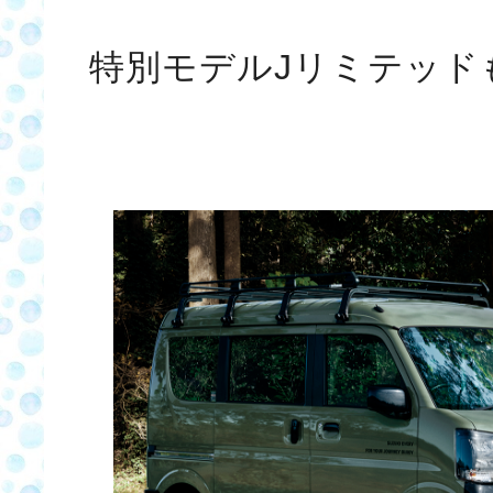
特別モデルJリミテッド