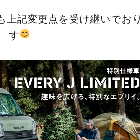
も上記変更点を受け継いでお
す