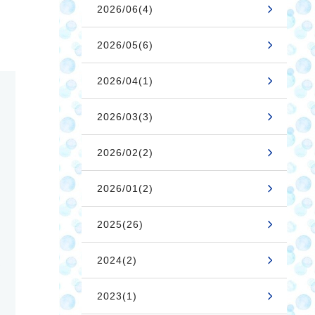
2026/06(4)
2026/05(6)
2026/04(1)
2026/03(3)
2026/02(2)
2026/01(2)
2025(26)
2024(2)
2023(1)