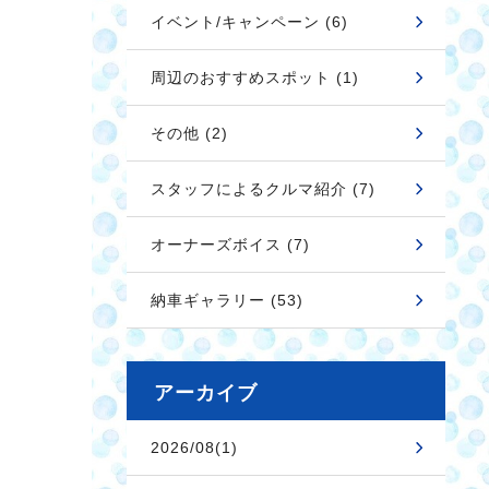
イベント/キャンペーン (6)
周辺のおすすめスポット (1)
その他 (2)
スタッフによるクルマ紹介 (7)
オーナーズボイス (7)
納車ギャラリー (53)
アーカイブ
2026/08(1)