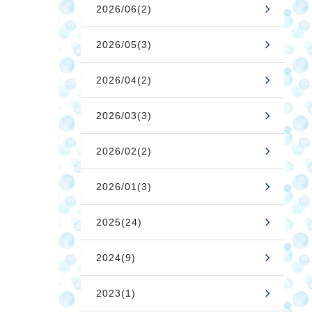
2026/06(2)
2026/05(3)
2026/04(2)
2026/03(3)
2026/02(2)
2026/01(3)
2025(24)
2024(9)
2023(1)