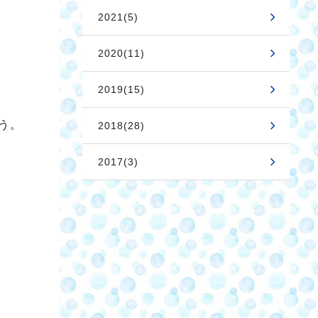
2021(5)
2020(11)
2019(15)
う。
2018(28)
2017(3)