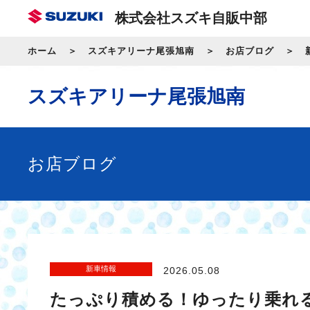
株式会社スズキ自販中部
ホーム
スズキアリーナ尾張旭南
お店ブログ
スズキアリーナ尾張旭南
お店ブログ
新車情報
2026.05.08
たっぷり積める！ゆったり乗れる