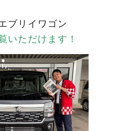
エブリイワゴン
覧いただけます！