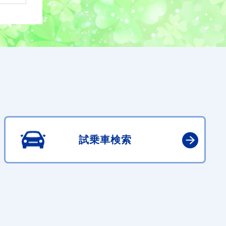
試乗車検索