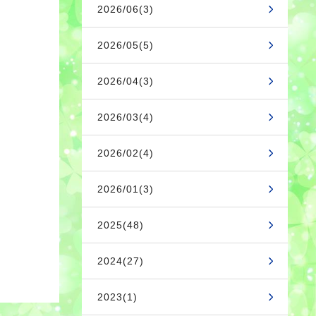
2026/06(3)
2026/05(5)
2026/04(3)
2026/03(4)
2026/02(4)
2026/01(3)
2025(48)
2024(27)
2023(1)