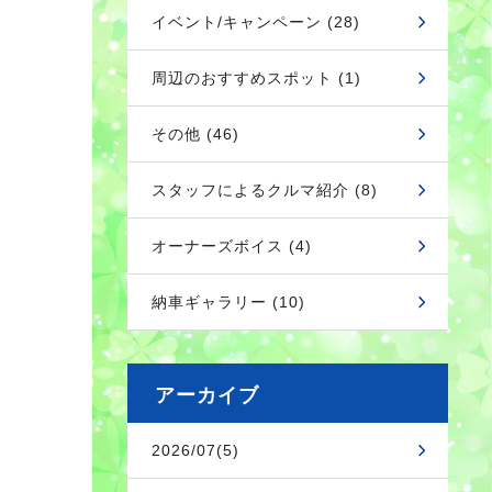
イベント/キャンペーン (28)
周辺のおすすめスポット (1)
その他 (46)
スタッフによるクルマ紹介 (8)
オーナーズボイス (4)
納車ギャラリー (10)
アーカイブ
2026/07(5)