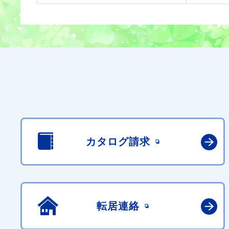
カタログ請求
転居連絡