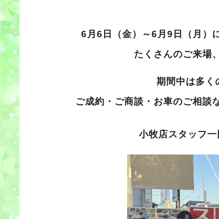
6月6日（金）～6月9日（月）
たくさんのご来場
期間中は多く
ご成約・ご商談・お車のご相談
小牧店スタッフ一