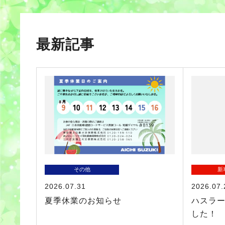
最新記事
その他
新
2026.07.31
2026.07.
夏季休業のお知らせ
ハスラ
した！