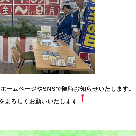
ホームページやSNSで随時お知らせいたします。
をよろしくお願いいたします