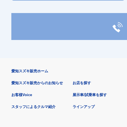
愛知スズキ販売ホーム
愛知スズキ販売からのお知らせ
お店を探す
お客様Voice
展示車/試乗車を探す
スタッフによるクルマ紹介
ラインアップ