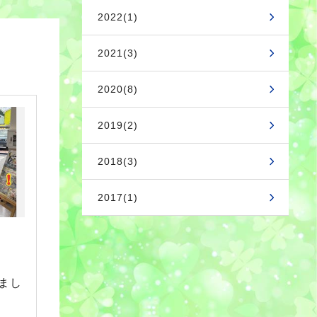
2022(1)
2021(3)
2020(8)
2019(2)
2018(3)
2017(1)
まし