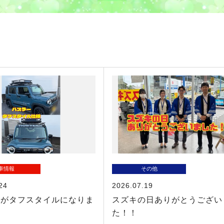
車情報
その他
24
2026.07.19
ーがタフスタイルになりま
スズキの日ありがとうござい
た！！