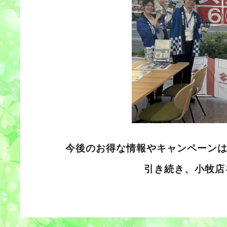
今後のお得な情報やキャンペーンは
引き続き、小牧店