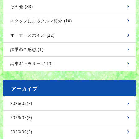
その他 (33)
スタッフによるクルマ紹介 (10)
オーナーズボイス (12)
試乗のご感想 (1)
納車ギャラリー (110)
アーカイブ
2026/08(2)
2026/07(3)
2026/06(2)