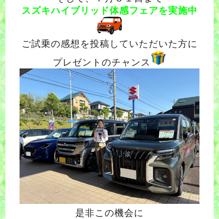
スズキハイブリッド体感フェアを実施中
ご試乗の感想を投稿していただいた方に
プレゼントのチャンス
是非この機会に