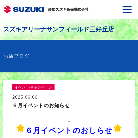
愛知スズキ販売株式会社
スズキアリーナサンフィールド三好丘店
お店ブログ
イベント/キャンペーン
2025.06.06
６月イベントのお知らせ
６月イベントのおしらせ