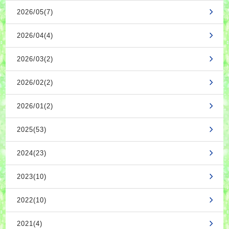
2026/05(7)
2026/04(4)
2026/03(2)
2026/02(2)
2026/01(2)
2025(53)
2024(23)
2023(10)
2022(10)
2021(4)