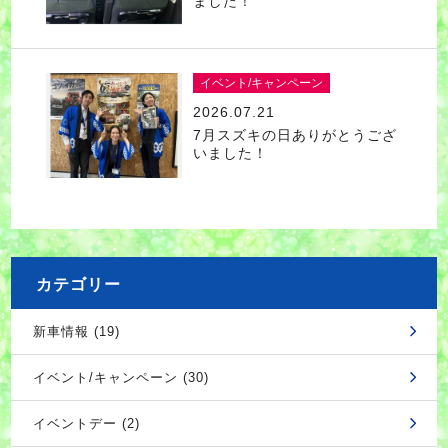
ました！
イベント/キャンペーン
2026.07.21
7月スズキの日ありがとうござ
いました！
カテゴリー
新車情報 (19)
イベント/キャンペーン (30)
イベントデー (2)