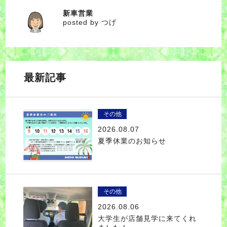
新車営業
つげ
posted by つげ
最新記事
その他
2026.08.07
夏季休業のお知らせ
その他
2026.08.06
大学生が店舗見学に来てくれ