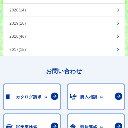
2020(14)
2019(18)
2018(46)
2017(15)
お問い合わせ
カタログ請求
購入相談
試乗車検索
転居連絡