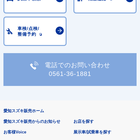
車検/点検/
整備予約
電話でのお問い合わせ
0561-36-1881
愛知スズキ販売ホーム
愛知スズキ販売からのお知らせ
お店を探す
お客様Voice
展示車/試乗車を探す