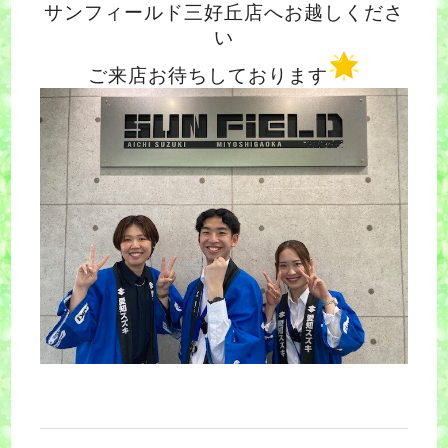
サンフィールド三好丘店へお越しくださ
い
ご来店お待ちしております