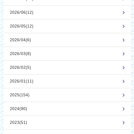
2026/06(12)
2026/05(12)
2026/04(6)
2026/03(8)
2026/02(5)
2026/01(11)
2025(154)
2024(90)
2023(51)