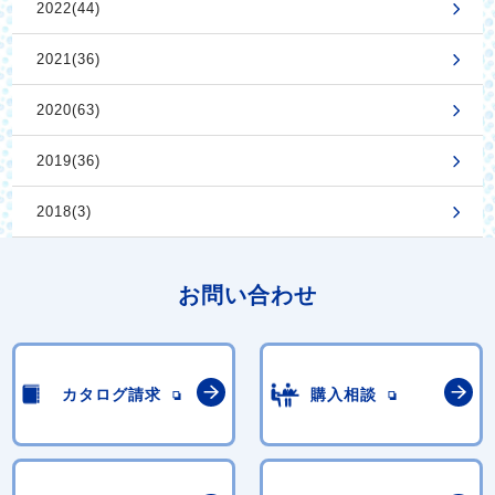
2022(44)
2021(36)
2020(63)
2019(36)
2018(3)
お問い合わせ
カタログ請求
購入相談