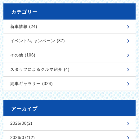
カテゴリー
新車情報 (24)
イベント/キャンペーン (87)
その他 (106)
スタッフによるクルマ紹介 (4)
納車ギャラリー (324)
アーカイブ
2026/08(2)
2026/07(12)