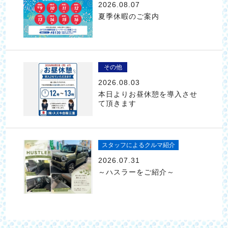
2026.08.07
夏季休暇のご案内
その他
2026.08.03
本日よりお昼休憩を導入させ
て頂きます
スタッフによるクルマ紹介
2026.07.31
～ハスラーをご紹介～