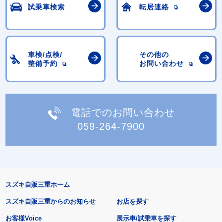
試乗車検索
転居連絡
車検/点検/
その他の
整備予約
お問い合わせ
電話でのお問い合わせ
059-264-7900
スズキ自販三重ホーム
スズキ自販三重からのお知らせ
お店を探す
お客様Voice
展示車/試乗車を探す