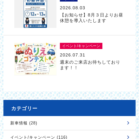
2026.08.03
【お知らせ】8月３日よりお昼
休憩を導入いたします
イベント/キャンペーン
2026.07.31
週末のご来店お待ちしており
ます！！
カテゴリー
新車情報 (28)
イベント/キャンペーン (116)