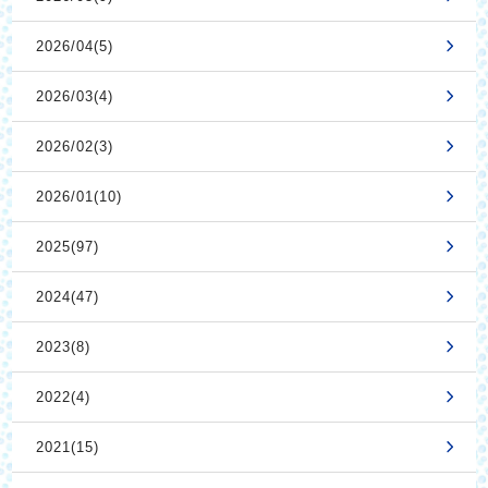
2026/04(5)
2026/03(4)
2026/02(3)
2026/01(10)
2025(97)
2024(47)
2023(8)
2022(4)
2021(15)