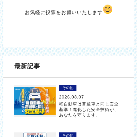
お気軽に投票をお願いいたします
最新記事
その他
2026.08.07
軽自動車は普通車と同じ安全
基準！進化した安全技術が、
あなたを守ります。
その他