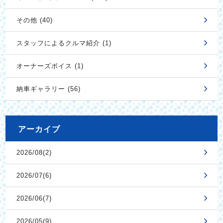
その他 (40)
スタッフによるクルマ紹介 (1)
オーナーズボイス (1)
納車ギャラリー (56)
アーカイブ
2026/08(2)
2026/07(6)
2026/06(7)
2026/05(9)