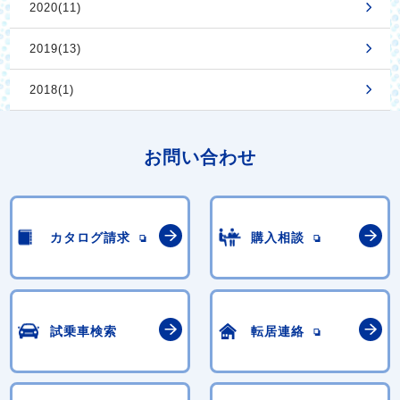
2020(11)
2019(13)
2018(1)
お問い合わせ
カタログ請求
購入相談
試乗車検索
転居連絡