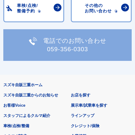
車検/点検/
その他の
整備予約
お問い合わせ
電話でのお問い合わせ
059-356-0303
スズキ自販三重ホーム
スズキ自販三重からのお知らせ
お店を探す
お客様Voice
展示車/試乗車を探す
スタッフによるクルマ紹介
ラインアップ
車検/点検/整備
クレジット/保険