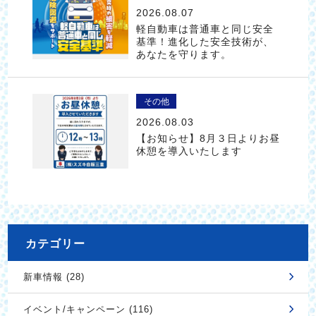
2026.08.07
軽自動車は普通車と同じ安全
基準！進化した安全技術が、
あなたを守ります。
その他
2026.08.03
【お知らせ】8月３日よりお昼
休憩を導入いたします
カテゴリー
新車情報 (28)
イベント/キャンペーン (116)