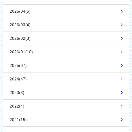
2026/04(5)
2026/03(4)
2026/02(3)
2026/01(10)
2025(97)
2024(47)
2023(8)
2022(4)
2021(15)