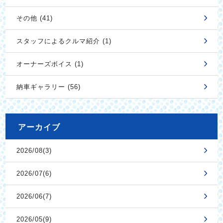
その他 (41)
スタッフによるクルマ紹介 (1)
オーナーズボイス (1)
納車ギャラリー (56)
アーカイブ
2026/08(3)
2026/07(6)
2026/06(7)
2026/05(9)