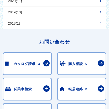
2020(11)
2019(13)
2018(1)
お問い合わせ
カタログ請求
購入相談
試乗車検索
転居連絡