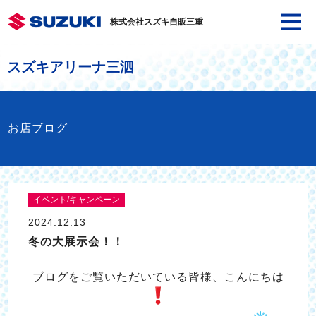
株式会社スズキ自販三重
スズキアリーナ三泗
お店ブログ
イベント/キャンペーン
2024.12.13
冬の大展示会！！
ブログをご覧いただいている皆様、こんにちは