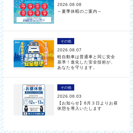
2026.08.08
～夏季休暇のご案内～
その他
2026.08.07
軽自動車は普通車と同じ安全
基準！進化した安全技術が、
あなたを守ります。
その他
2026.08.03
【お知らせ】8月３日よりお昼
休憩を導入いたします