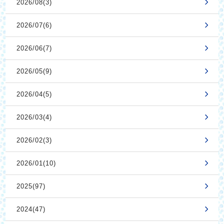
2026/08(3)
2026/07(6)
2026/06(7)
2026/05(9)
2026/04(5)
2026/03(4)
2026/02(3)
2026/01(10)
2025(97)
2024(47)