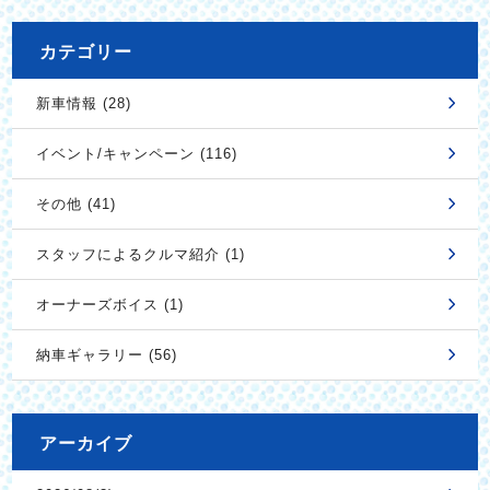
カテゴリー
新車情報 (28)
イベント/キャンペーン (116)
その他 (41)
スタッフによるクルマ紹介 (1)
オーナーズボイス (1)
納車ギャラリー (56)
アーカイブ