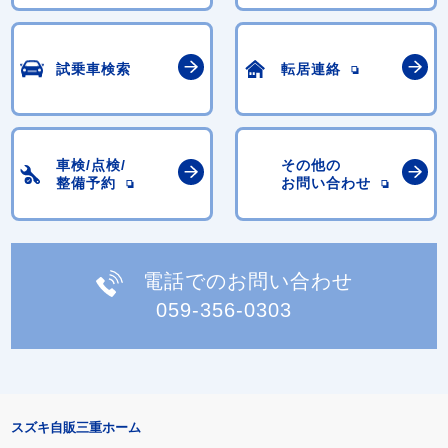
試乗車検索
転居連絡
車検/点検/
その他の
整備予約
お問い合わせ
電話でのお問い合わせ
059-356-0303
スズキ自販三重ホーム