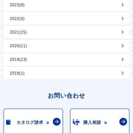
2023(8)
2022(4)
2021(15)
2020(11)
2019(13)
2018(1)
お問い合わせ
カタログ請求
購入相談