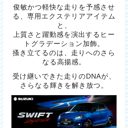
俊敏かつ軽快な走りを予感させ
る、専用エクステリアアイテム
と、
上質さと躍動感を演出するヒー
トグラデーション加飾。
搔き立てるのは、走りへのさら
なる高揚感。
受け継いできた走りのDNAが、
さらなる輝きを解き放つ。