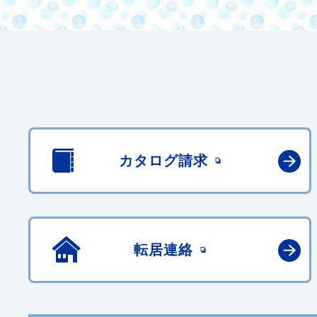
カタログ請求
転居連絡