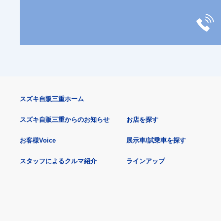
スズキ自販三重ホーム
スズキ自販三重からのお知らせ
お店を探す
お客様Voice
展示車/試乗車を探す
スタッフによるクルマ紹介
ラインアップ