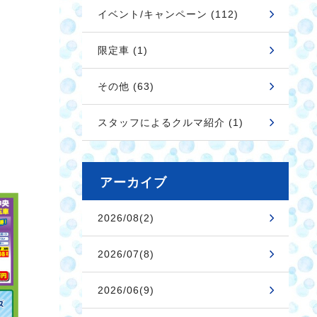
イベント/キャンペーン (112)
限定車 (1)
その他 (63)
スタッフによるクルマ紹介 (1)
アーカイブ
2026/08(2)
2026/07(8)
2026/06(9)