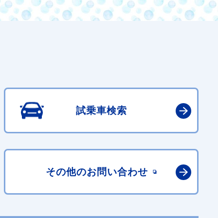
試乗車検索
その他の
お問い合わせ