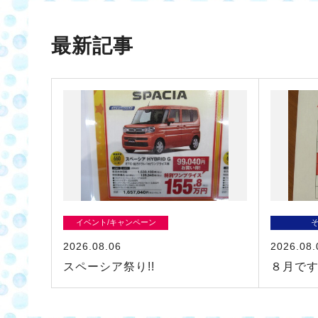
最新記事
イベント/キャンペーン
2026.08.06
2026.08.
スペーシア祭り!!
８月で