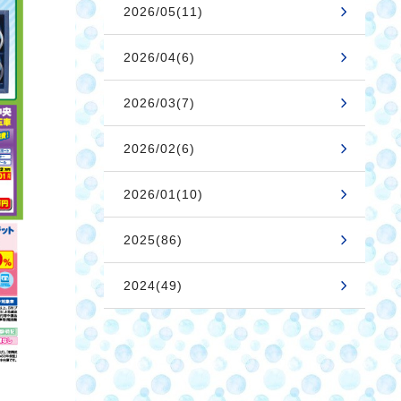
2026/05(11)
2026/04(6)
2026/03(7)
2026/02(6)
2026/01(10)
2025(86)
2024(49)