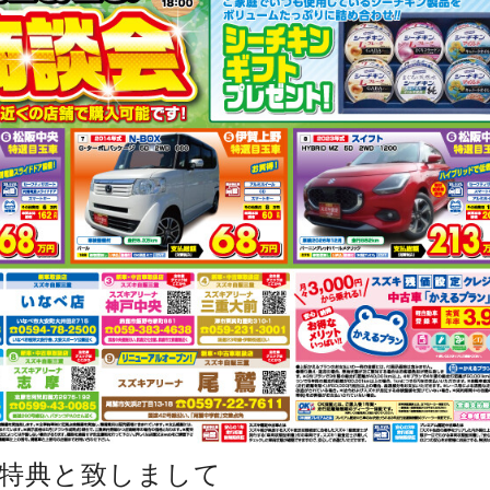
特典と致しまして