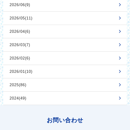
2026/06(9)
2026/05(11)
2026/04(6)
2026/03(7)
2026/02(6)
2026/01(10)
2025(86)
2024(49)
お問い合わせ