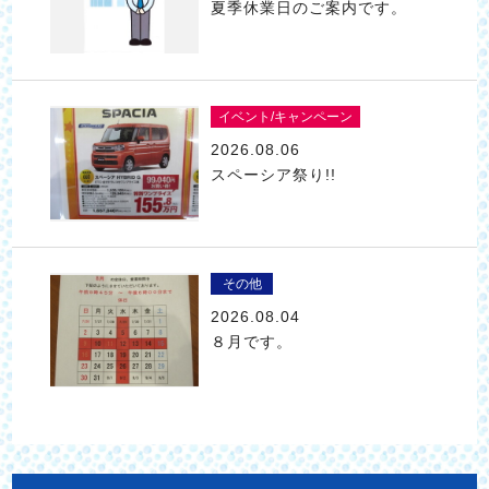
夏季休業日のご案内です。
イベント/キャンペーン
2026.08.06
スペーシア祭り!!
その他
2026.08.04
８月です。