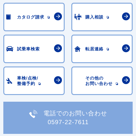
カタログ請求
購入相談
試乗車検索
転居連絡
車検/点検/
その他の
整備予約
お問い合わせ
電話でのお問い合わせ
0597-22-7611