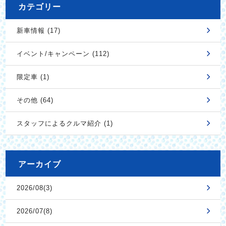
カテゴリー
新車情報 (17)
イベント/キャンペーン (112)
限定車 (1)
その他 (64)
スタッフによるクルマ紹介 (1)
アーカイブ
2026/08(3)
2026/07(8)