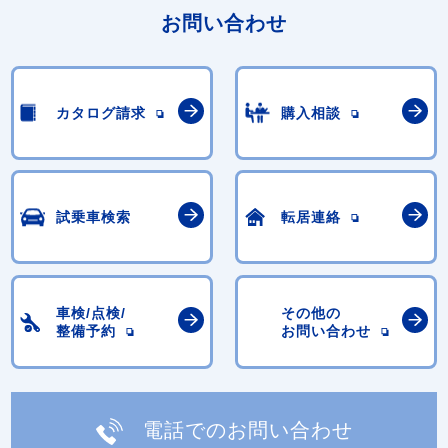
お問い合わせ
カタログ請求
購入相談
試乗車検索
転居連絡
車検/点検/
その他の
整備予約
お問い合わせ
電話でのお問い合わせ