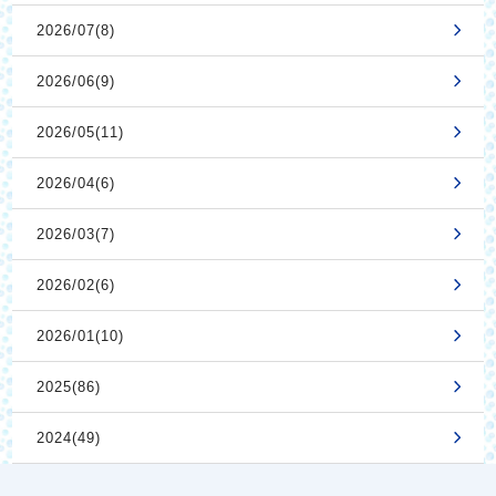
2026/07(8)
2026/06(9)
2026/05(11)
2026/04(6)
2026/03(7)
2026/02(6)
2026/01(10)
2025(86)
2024(49)