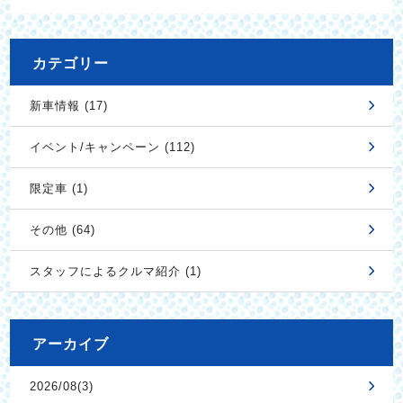
カテゴリー
新車情報 (17)
イベント/キャンペーン (112)
限定車 (1)
その他 (64)
スタッフによるクルマ紹介 (1)
アーカイブ
2026/08(3)