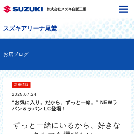
株式会社スズキ自販三重
スズキアリーナ尾鷲
お店ブログ
新車情報
2025.07.24
“お気に入り。だから、ずっと一緒。” NEWラ
パン＆ラパン LC登場！
ずっと一緒にいるから、好きな