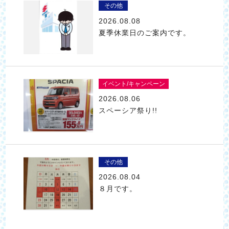
その他
2026.08.08
夏季休業日のご案内です。
イベント/キャンペーン
2026.08.06
スペーシア祭り!!
その他
2026.08.04
８月です。