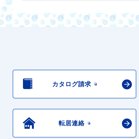
カタログ請求
転居連絡