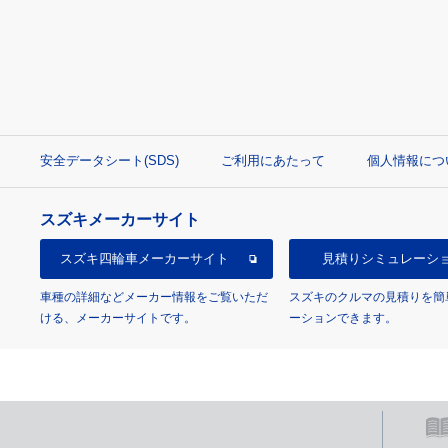
安全データシート(SDS)
ご利用にあたって
個人情報につ
スズキメーカーサイト
スズキ四輪車
メーカーサイト
見積り
シミュレーシ
車種の詳細などメーカー情報をご覧いただ
スズキのクルマの見積りを簡
ける、メーカーサイトです。
ーションできます。