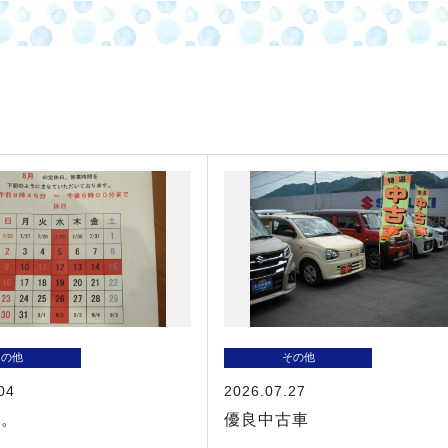
その他
その他
04
2026.07.27
す。
優良中古車