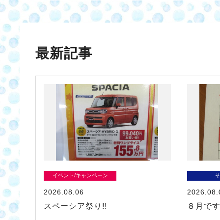
最新記事
イベント/キャンペーン
2026.08.06
2026.08.
スペーシア祭り!!
８月で