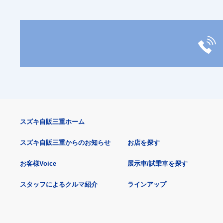
スズキ自販三重ホーム
スズキ自販三重からのお知らせ
お店を探す
お客様Voice
展示車/試乗車を探す
スタッフによるクルマ紹介
ラインアップ