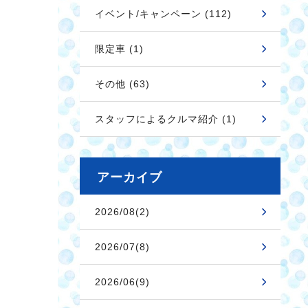
イベント/キャンペーン (112)
限定車 (1)
その他 (63)
スタッフによるクルマ紹介 (1)
アーカイブ
2026/08(2)
2026/07(8)
2026/06(9)