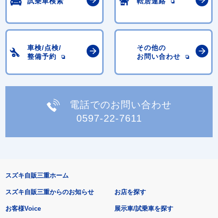
試乗車検索
転居連絡
車検/点検/
その他の
整備予約
お問い合わせ
電話でのお問い合わせ
0597-22-7611
スズキ自販三重ホーム
スズキ自販三重からのお知らせ
お店を探す
お客様Voice
展示車/試乗車を探す