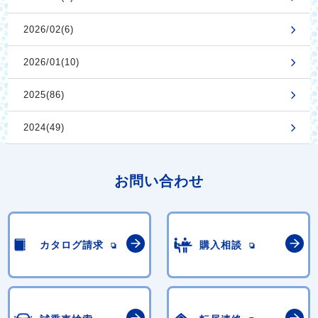
2026/02(6)
2026/01(10)
2025(86)
2024(49)
お問い合わせ
カタログ請求
購入相談