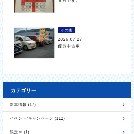
８月です。
その他
2026.07.27
優良中古車
カテゴリー
新車情報 (17)
イベント/キャンペーン (112)
限定車 (1)