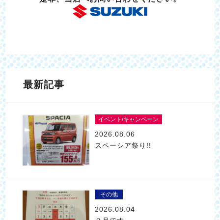
最新記事
イベント/キャンペーン
2026.08.06
スペーシア祭り!!
その他
2026.08.04