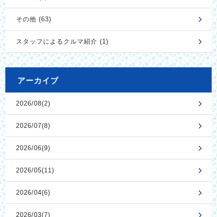
その他 (63)
スタッフによるクルマ紹介 (1)
アーカイブ
2026/08(2)
2026/07(8)
2026/06(9)
2026/05(11)
2026/04(6)
2026/03(7)