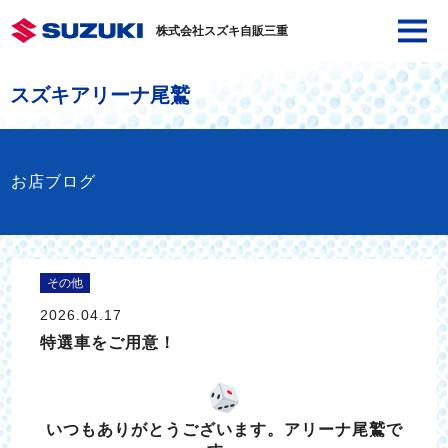
株式会社スズキ自販三重
スズキアリーナ尾鷲
お店ブログ
その他
2026.04.17
特選車をご用意！
いつもありがとうございます。アリーナ尾鷲で