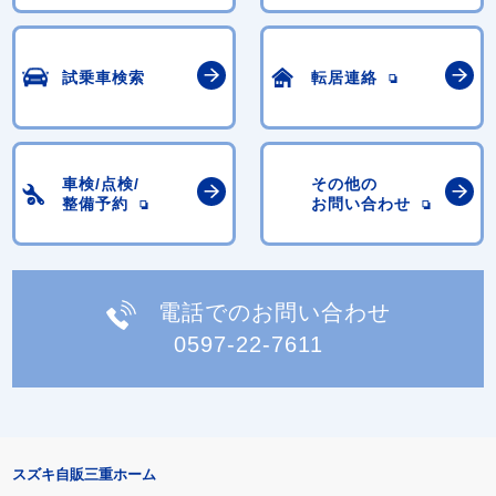
試乗車検索
転居連絡
車検/点検/
その他の
整備予約
お問い合わせ
電話でのお問い合わせ
0597-22-7611
スズキ自販三重ホーム