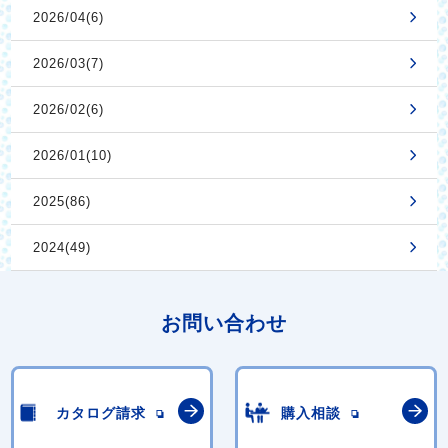
2026/04(6)
2026/03(7)
2026/02(6)
2026/01(10)
2025(86)
2024(49)
お問い合わせ
カタログ請求
購入相談