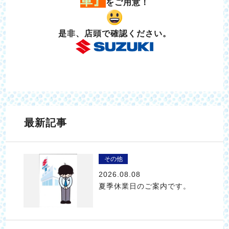
車』
をご用意！
是非、店頭で確認ください。
最新記事
その他
2026.08.08
夏季休業日のご案内です。