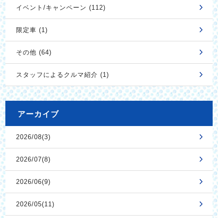
イベント/キャンペーン (112)
限定車 (1)
その他 (64)
スタッフによるクルマ紹介 (1)
アーカイブ
2026/08(3)
2026/07(8)
2026/06(9)
2026/05(11)