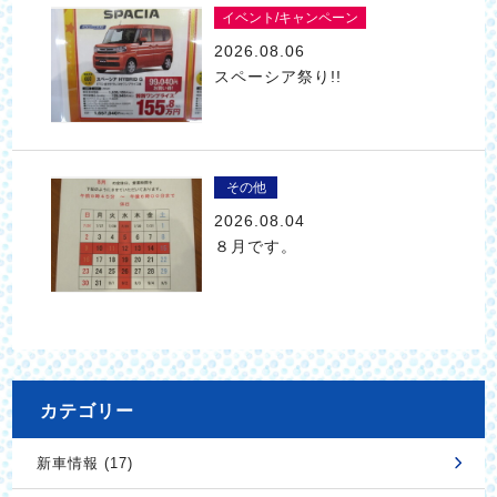
イベント/キャンペーン
2026.08.06
スペーシア祭り!!
その他
2026.08.04
８月です。
カテゴリー
新車情報 (17)