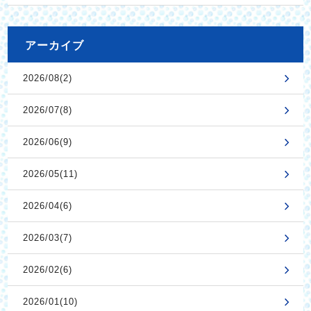
アーカイブ
2026/08(2)
2026/07(8)
2026/06(9)
2026/05(11)
2026/04(6)
2026/03(7)
2026/02(6)
2026/01(10)