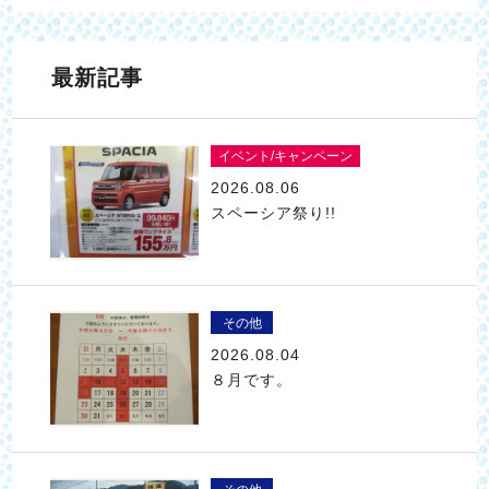
最新記事
イベント/キャンペーン
2026.08.06
スペーシア祭り!!
その他
2026.08.04
８月です。