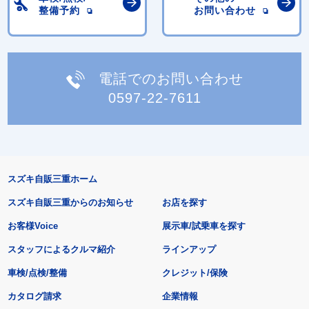
整備予約
お問い合わせ
電話でのお問い合わせ
0597-22-7611
スズキ自販三重ホーム
スズキ自販三重からのお知らせ
お店を探す
お客様Voice
展示車/試乗車を探す
スタッフによるクルマ紹介
ラインアップ
車検/点検/整備
クレジット/保険
カタログ請求
企業情報