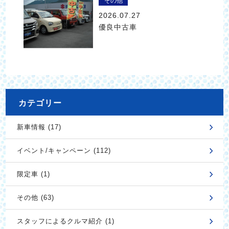
その他
2026.07.27
優良中古車
カテゴリー
新車情報 (17)
イベント/キャンペーン (112)
限定車 (1)
その他 (63)
スタッフによるクルマ紹介 (1)