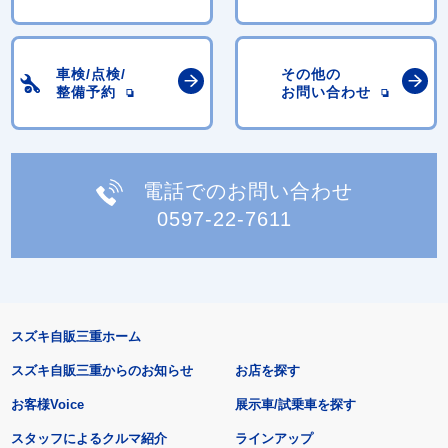
車検/点検/
その他の
整備予約
お問い合わせ
電話でのお問い合わせ
0597-22-7611
スズキ自販三重ホーム
スズキ自販三重からのお知らせ
お店を探す
お客様Voice
展示車/試乗車を探す
スタッフによるクルマ紹介
ラインアップ