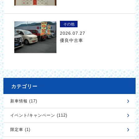
その他
2026.07.27
優良中古車
カテゴリー
新車情報 (17)
イベント/キャンペーン (112)
限定車 (1)