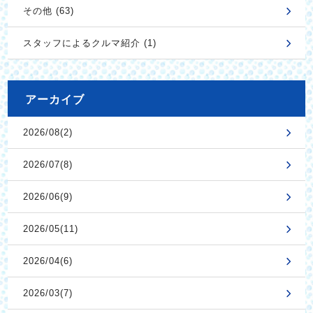
その他 (63)
スタッフによるクルマ紹介 (1)
アーカイブ
2026/08(2)
2026/07(8)
2026/06(9)
2026/05(11)
2026/04(6)
2026/03(7)