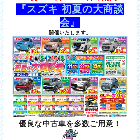
『スズキ 初夏の大商談
会』
開催いたします。
優良な中古車を多数ご用意！