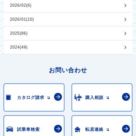
2026/02(6)
2026/01(10)
2025(86)
2024(49)
お問い合わせ
カタログ請求
購入相談
試乗車検索
転居連絡