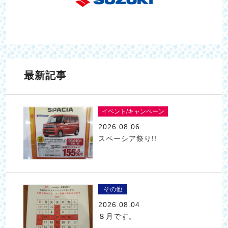
最新記事
イベント/キャンペーン
2026.08.06
スペーシア祭り!!
その他
2026.08.04
８月です。