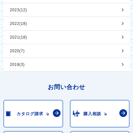
2023(12)
2022(18)
2021(18)
2020(7)
2019(3)
お問い合わせ
カタログ請求
購入相談