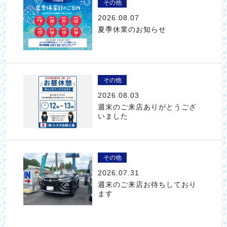
その他
2026.08.07
夏季休業のお知らせ
その他
2026.08.03
週末のご来店ありがとうござ
いました
その他
2026.07.31
週末のご来店お待ちしており
ます