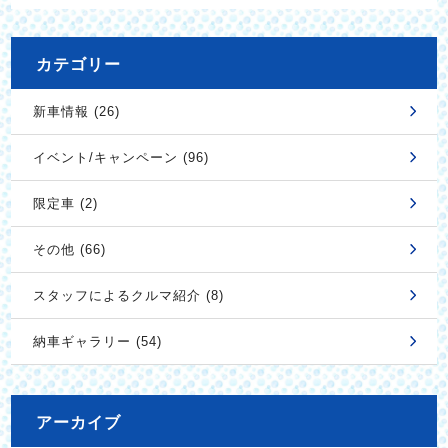
カテゴリー
新車情報 (26)
イベント/キャンペーン (96)
限定車 (2)
その他 (66)
スタッフによるクルマ紹介 (8)
納車ギャラリー (54)
アーカイブ