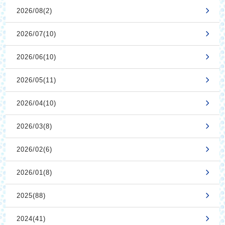
2026/08(2)
2026/07(10)
2026/06(10)
2026/05(11)
2026/04(10)
2026/03(8)
2026/02(6)
2026/01(8)
2025(88)
2024(41)