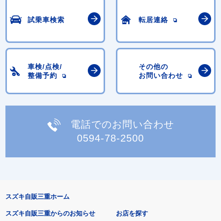
試乗車検索
転居連絡
車検/点検/
その他の
整備予約
お問い合わせ
電話でのお問い合わせ
0594-78-2500
スズキ自販三重ホーム
スズキ自販三重からのお知らせ
お店を探す