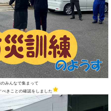
舗のみんなで集まって
すべきことの確認をしました