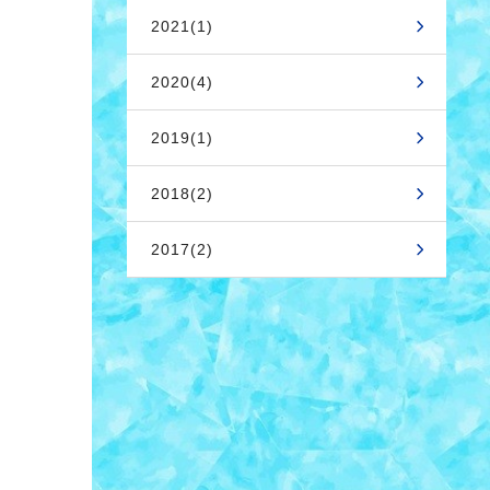
2021(1)
2020(4)
2019(1)
2018(2)
2017(2)