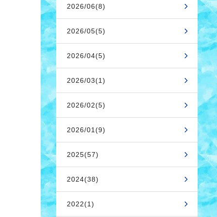
2026/06(8)
2026/05(5)
2026/04(5)
2026/03(1)
2026/02(5)
2026/01(9)
2025(57)
2024(38)
2022(1)