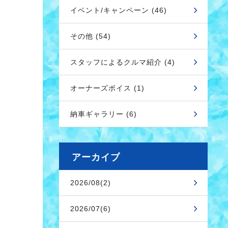
イベント/キャンペーン (46)
その他 (54)
スタッフによるクルマ紹介 (4)
オーナーズボイス (1)
納車ギャラリー (6)
アーカイブ
2026/08(2)
2026/07(6)