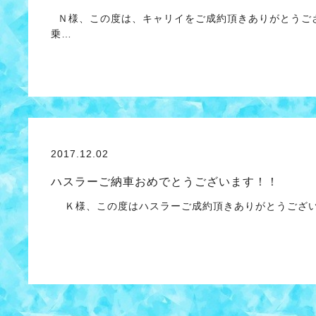
Ｎ様、この度は、キャリイをご成約頂きありがとうござ
乗…
2017.12.02
ハスラーご納車おめでとうございます！！
Ｋ様、この度はハスラーご成約頂きありがとうござい