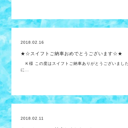
2018.02.16
★☆スイフトご納車おめでとうございます☆★
Ｋ様 この度はスイフトご納車ありがとうございました
に…
2018.02.11