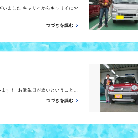
いました キャリイからキャリイにお
つづきを読む
ます！ お誕生日が近いということ…
つづきを読む