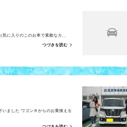
気に入りのこのお車で素敵なカ…
つづきを読む
いました ワゴンＲからのお乗換えを
つづきを読む