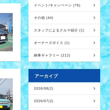
イベント/キャンペーン (76)
その他 (44)
スタッフによるクルマ紹介 (1)
オーナーズボイス (1)
納車ギャラリー (212)
アーカイブ
2026/08(2)
2026/07(2)