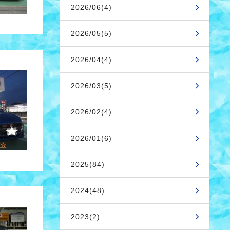
2026/06(4)
2026/05(5)
2026/04(4)
2026/03(5)
2026/02(4)
2026/01(6)
2025(84)
2024(48)
2023(2)