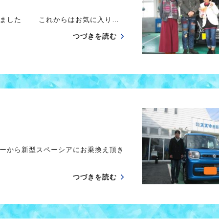
きました これからはお気に入り…
つづきを読む
ーから新型スペーシアにお乗換え頂き
つづきを読む