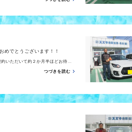
おめでとうございます！！
契約いただいて約２か月半ほどお待…
つづきを読む