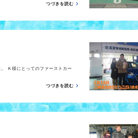
つづきを読む
。 Ｋ様にとってのファーストカー
つづきを読む