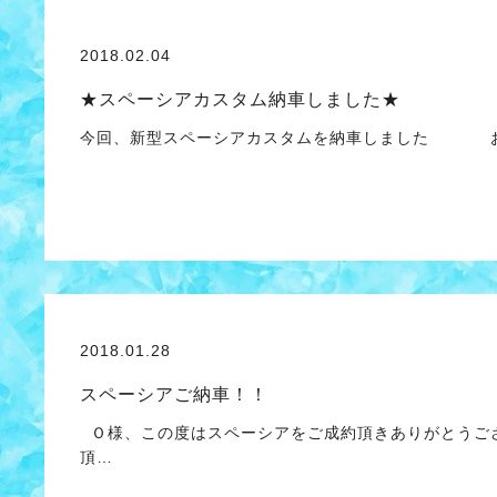
2018.02.04
★スペーシアカスタム納車しました★
今回、新型スペーシアカスタムを納車しました お
2018.01.28
スペーシアご納車！！
Ｏ様、この度はスペーシアをご成約頂きありがとうござ
頂…