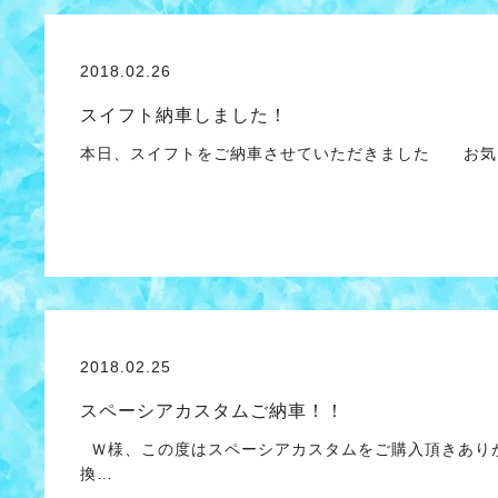
2018.02.26
スイフト納車しました！
本日、スイフトをご納車させていただきました お気
2018.02.25
スペーシアカスタムご納車！！
Ｗ様、この度はスペーシアカスタムをご購入頂きありが
換…