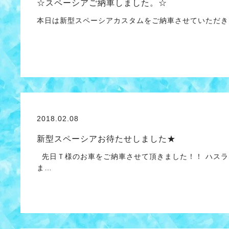
☆スペーシアご納車しました。☆
本日は新型スペーシアカスタムをご納車させていただ
2018.02.08
新型スペーシアお待たせしました★
先日Ｔ様のお車をご納車させて頂きました！！ ハスラ
ま…