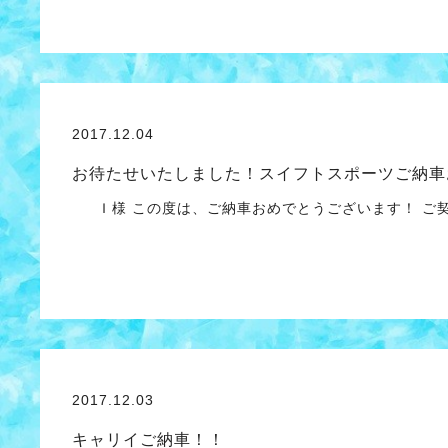
2017.12.04
お待たせいたしました！スイフトスポーツご納車
Ｉ様 この度は、ご納車おめでとうございます！ ご
2017.12.03
キャリイご納車！！