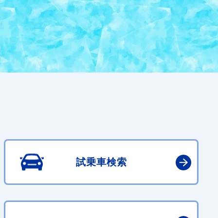
試乗車検索