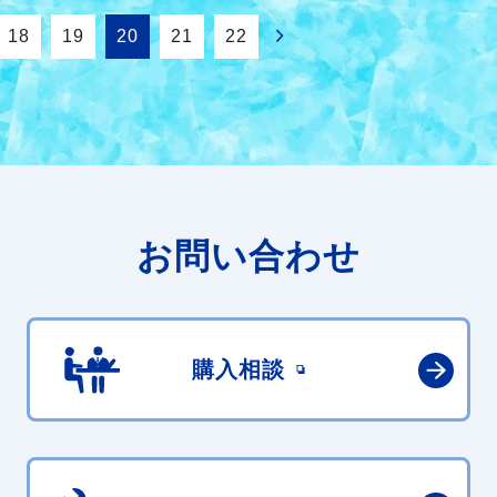
18
19
20
21
22
お問い合わせ
購入相談