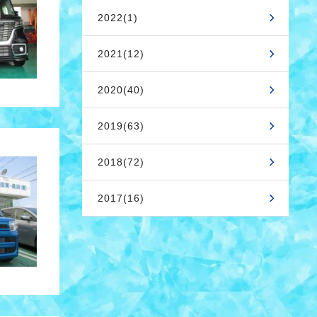
2022(1)
2021(12)
2020(40)
2019(63)
2018(72)
2017(16)