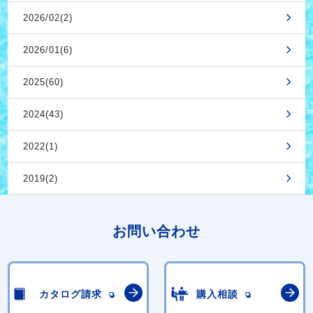
2026/02(2)
2026/01(6)
2025(60)
2024(43)
2022(1)
2019(2)
お問い合わせ
カタログ請求
購入相談