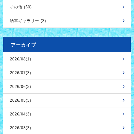
その他 (50)
納車ギャラリー (3)
アーカイブ
2026/08(1)
2026/07(3)
2026/06(3)
2026/05(3)
2026/04(3)
2026/03(3)