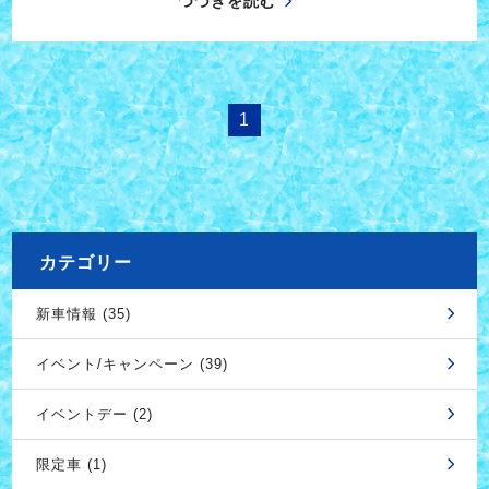
つづきを読む
1
カテゴリー
新車情報 (35)
イベント/キャンペーン (39)
イベントデー (2)
限定車 (1)