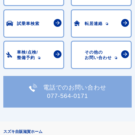
試乗車検索
転居連絡
車検/点検/
その他の
整備予約
お問い合わせ
電話でのお問い合わせ
077-564-0171
スズキ自販滋賀ホーム