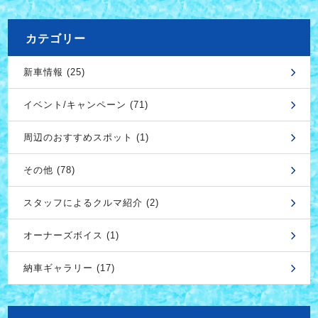
カテゴリー
新車情報 (25)
イベント/キャンペーン (71)
周辺のおすすめスポット (1)
その他 (78)
スタッフによるクルマ紹介 (2)
オーナーズボイス (1)
納車ギャラリー (17)