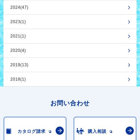
2024(47)
2023(1)
2021(1)
2020(4)
2019(13)
2018(1)
お問い合わせ
カタログ請求
購入相談