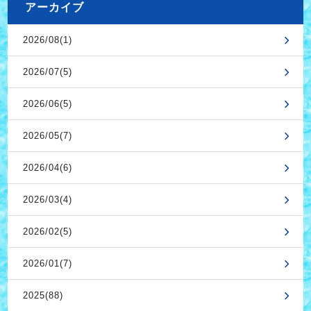
アーカイブ
2026/08(1)
2026/07(5)
2026/06(5)
2026/05(7)
2026/04(6)
2026/03(4)
2026/02(5)
2026/01(7)
2025(88)