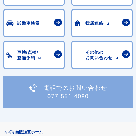
試乗車検索
転居連絡
車検/点検/
その他の
整備予約
お問い合わせ
電話でのお問い合わせ
077-551-4080
スズキ自販滋賀ホーム