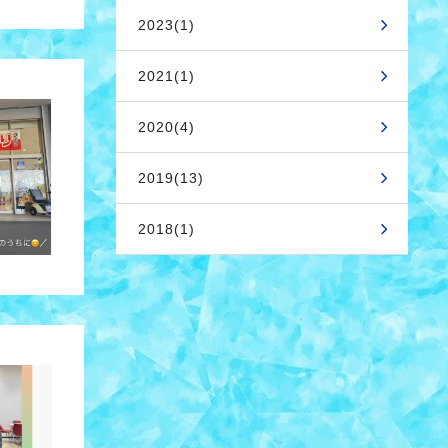
2023(1)
2021(1)
2020(4)
2019(13)
2018(1)