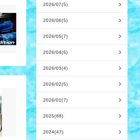
2026/07(5)
2026/06(5)
2026/05(7)
2026/04(6)
2026/03(4)
2026/02(5)
2026/01(7)
2025(88)
2024(47)