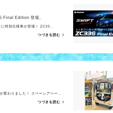
al Edition 登場。
に特別仕様車が登場！ ZC33…
つづきを読む
が変わりました！ スペーシアベー…
つづきを読む