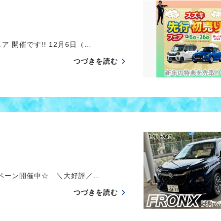
開催です!! 12月6日（…
つづきを読む
ンペーン開催中☆ ＼大好評／…
つづきを読む