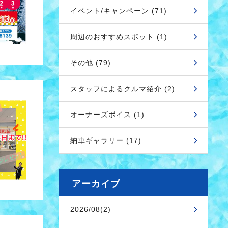
イベント/キャンペーン (71)
周辺のおすすめスポット (1)
その他 (79)
スタッフによるクルマ紹介 (2)
オーナーズボイス (1)
納車ギャラリー (17)
アーカイブ
2026/08(2)