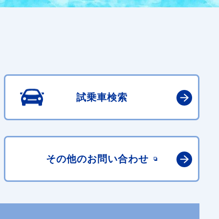
試乗車検索
その他の
お問い合わせ