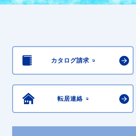
カタログ請求
転居連絡