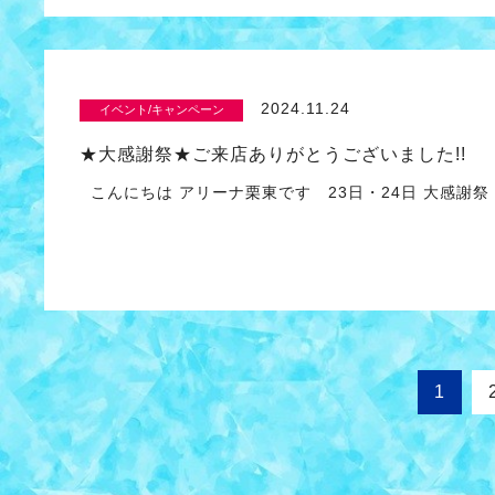
2024.11.24
イベント/キャンペーン
★大感謝祭★ご来店ありがとうございました!!
こんにちは アリーナ栗東です 23日・24日 大感謝
1