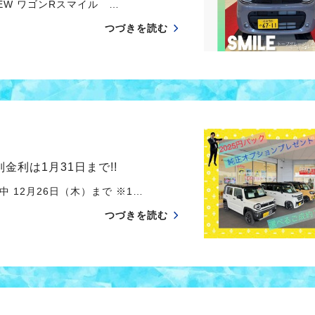
W ワゴンRスマイル …
つづきを読む
金利は1月31日まで!!
12月26日（木）まで ※1…
つづきを読む