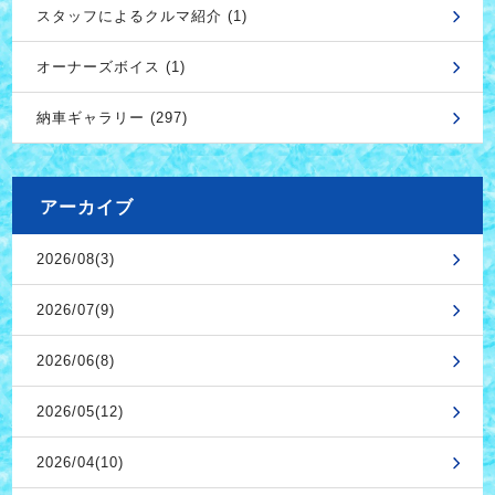
スタッフによるクルマ紹介 (1)
オーナーズボイス (1)
納車ギャラリー (297)
アーカイブ
2026/08(3)
2026/07(9)
2026/06(8)
2026/05(12)
2026/04(10)