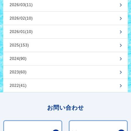
2026/03(11)
2026/02(10)
2026/01(10)
2025(153)
2024(90)
2023(60)
2022(41)
お問い合わせ