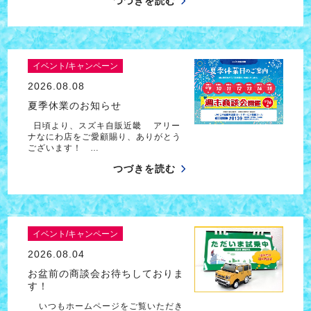
つづきを読む
イベント/キャンペーン
2026.08.08
夏季休業のお知らせ
日頃より、スズキ自販近畿 アリー
ナなにわ店をご愛顧賜り、ありがとう
ございます！ …
つづきを読む
イベント/キャンペーン
2026.08.04
お盆前の商談会お待ちしておりま
す！
いつもホームページをご覧いただき