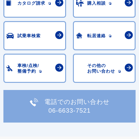
カタログ請求
購入相談
試乗車検索
転居連絡
車検/点検/
その他の
整備予約
お問い合わせ
電話でのお問い合わせ
06-6633-7521