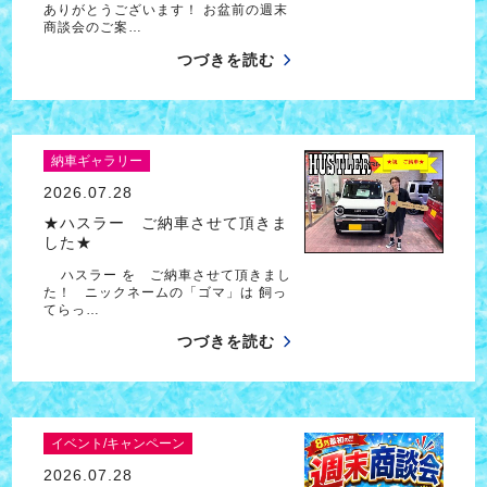
ありがとうございます！ お盆前の週末
商談会のご案…
つづきを読む
納車ギャラリー
2026.07.28
★ハスラー ご納車させて頂きま
した★
ハスラー を ご納車させて頂きまし
た！ ニックネームの「ゴマ」は 飼っ
てらっ…
つづきを読む
イベント/キャンペーン
2026.07.28