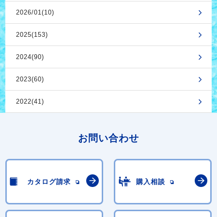
2026/01(10)
2025(153)
2024(90)
2023(60)
2022(41)
お問い合わせ
カタログ請求
購入相談