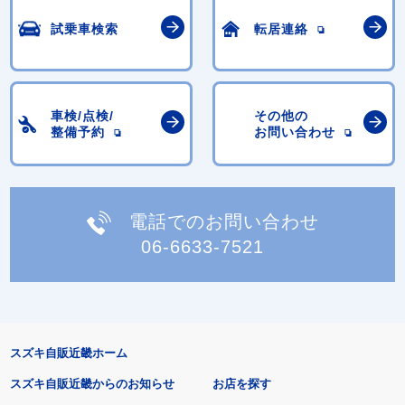
試乗車検索
転居連絡
車検/点検/
その他の
整備予約
お問い合わせ
電話でのお問い合わせ
06-6633-7521
スズキ自販近畿ホーム
スズキ自販近畿からのお知らせ
お店を探す