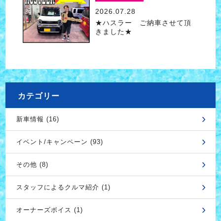
2026.07.28
★ハスラー ご納車させて頂
きました★
カテゴリー
新車情報 (16)
イベント/キャンペーン (93)
その他 (8)
スタッフによるクルマ紹介 (1)
オーナーズボイス (1)