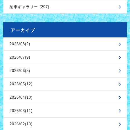
納車ギャラリー (297)
アーカイブ
2026/08(2)
2026/07(9)
2026/06(8)
2026/05(12)
2026/04(10)
2026/03(11)
2026/02(10)