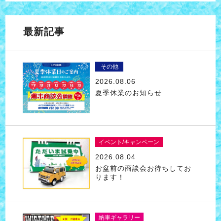
最新記事
その他
2026.08.06
夏季休業のお知らせ
イベント/キャンペーン
2026.08.04
お盆前の商談会お待ちしてお
ります！
納車ギャラリー