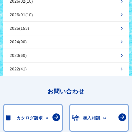
2026/02(10)
2026/01(10)
2025(153)
2024(90)
2023(60)
2022(41)
お問い合わせ
カタログ請求
購入相談