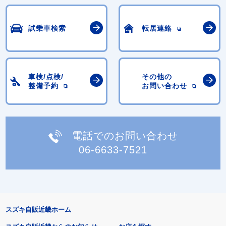
試乗車検索
転居連絡
車検/点検/
その他の
整備予約
お問い合わせ
電話でのお問い合わせ
06-6633-7521
スズキ自販近畿ホーム