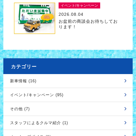
イベント/キャンペーン
2026.08.04
お盆前の商談会お待ちしてお
ります！
カテゴリー
新車情報 (16)
イベント/キャンペーン (95)
その他 (7)
スタッフによるクルマ紹介 (1)