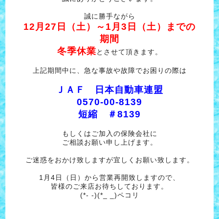
誠に勝手ながら
12月27日（土）～1月3日（土）までの
期間
冬季休業
とさせて頂きます。
上記期間中に、急な事故や故障でお困りの際は
ＪＡＦ 日本自動車連盟
0570-00-8139
短縮 ＃8139
もしくはご加入の保険会社に
ご相談お願い申し上げます。
ご迷惑をおかけ致しますが宜しくお願い致します。
1月4日（日）から営業再開致しますので、
皆様のご来店お待ちしております。
(*- -)(*_ _)ペコリ