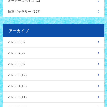
オーナーズボイス (1)
納車ギャラリー (297)
アーカイブ
2026/08(3)
2026/07(9)
2026/06(8)
2026/05(12)
2026/04(10)
2026/03(11)