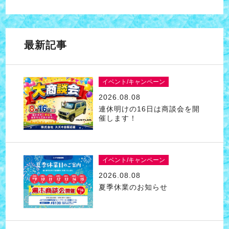
最新記事
イベント/キャンペーン
2026.08.08
連休明けの16日は商談会を開
催します！
イベント/キャンペーン
2026.08.08
夏季休業のお知らせ