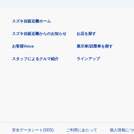
スズキ自販近畿ホーム
スズキ自販近畿からのお知らせ
お店を探す
お客様Voice
展示車/試乗車を探す
スタッフによるクルマ紹介
ラインアップ
安全データシート(SDS)
ご利用にあたって
個人情報につ