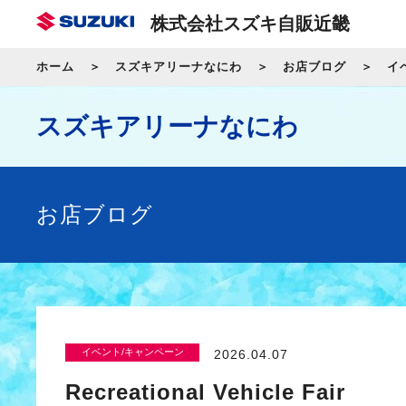
株式会社スズキ自販近畿
ホーム
スズキアリーナなにわ
お店ブログ
イ
スズキアリーナなにわ
お店ブログ
イベント/キャンペーン
2026.04.07
Recreational Vehicle Fair