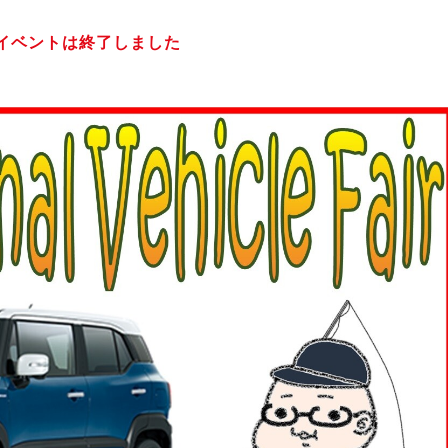
イベントは終了しました