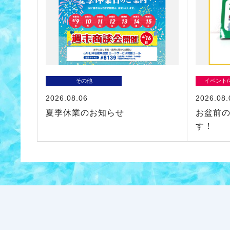
その他
イベント
2026.08.06
2026.08.
夏季休業のお知らせ
お盆前
す！