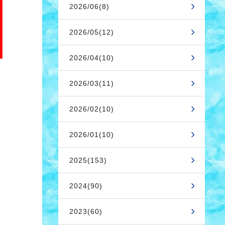
2026/06(8)
2026/05(12)
2026/04(10)
2026/03(11)
2026/02(10)
2026/01(10)
2025(153)
2024(90)
2023(60)