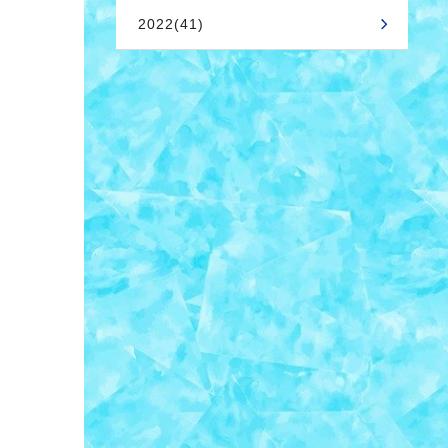
2022(41)