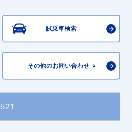
試乗車検索
その他の
お問い合わせ
7521