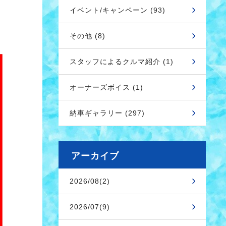
イベント/キャンペーン (93)
その他 (8)
スタッフによるクルマ紹介 (1)
オーナーズボイス (1)
納車ギャラリー (297)
アーカイブ
2026/08(2)
2026/07(9)