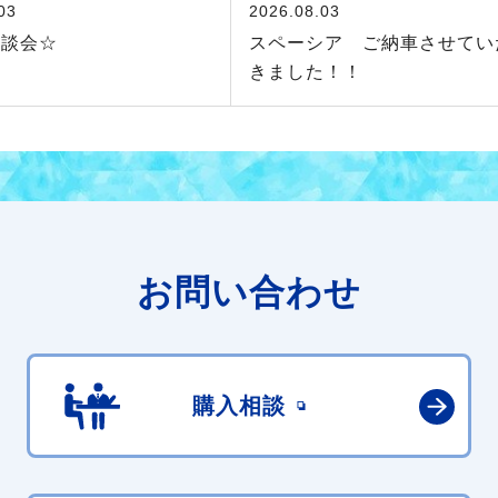
03
2026.08.03
商談会☆
スペーシア ご納車させてい
きました！！
お問い合わせ
購入相談