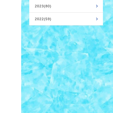
2023(80)
2022(59)