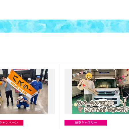
/キャンペーン
納車ギャラリー