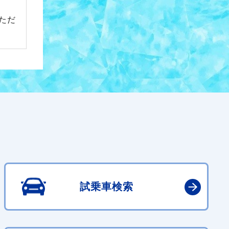
ただ
試乗車検索