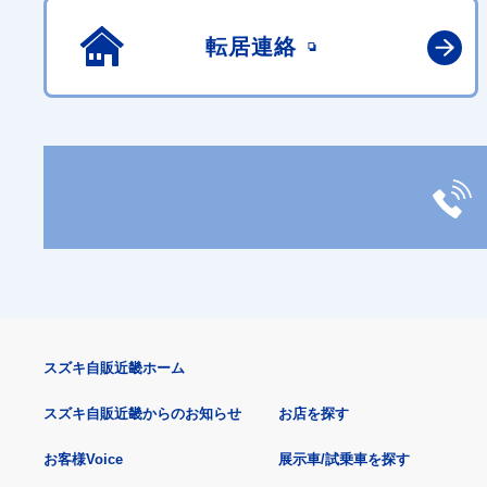
転居連絡
スズキ自販近畿ホーム
スズキ自販近畿からのお知らせ
お店を探す
お客様Voice
展示車/試乗車を探す