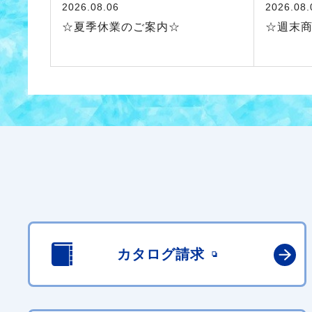
2026.08.06
2026.08.
☆夏季休業のご案内☆
☆週末
カタログ請求