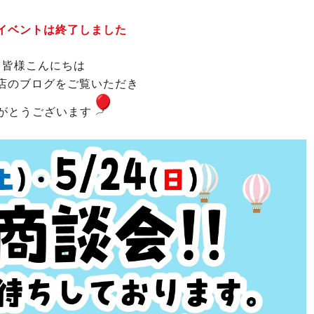
イベントは終了しました
皆様こんにちは
店のブログをご覧いただき
がとうございます