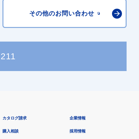
その他の
お問い合わせ
1211
カタログ請求
企業情報
購入相談
採用情報