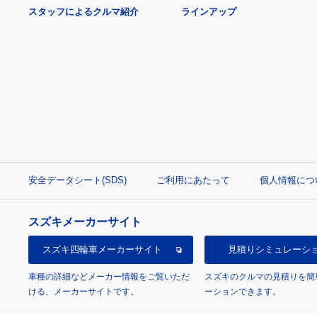
スタッフによるクルマ紹介
ラインアップ
安全データシート(SDS)
ご利用にあたって
個人情報につ
スズキメーカーサイト
スズキ四輪車
メーカーサイト
見積り
シミュレーシ
車種の詳細などメーカー情報をご覧いただ
スズキのクルマの見積りを簡
ける、メーカーサイトです。
ーションできます。