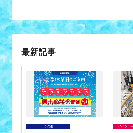
最新記事
その他
イベント