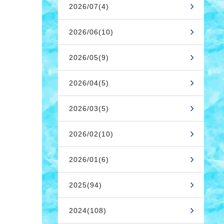
2026/07(4)
2026/06(10)
2026/05(9)
2026/04(5)
2026/03(5)
2026/02(10)
2026/01(6)
2025(94)
2024(108)