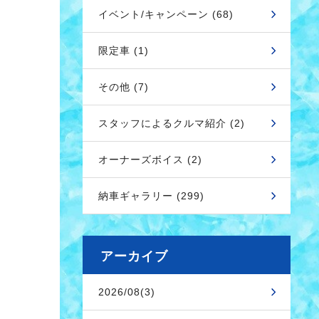
イベント/キャンペーン (68)
限定車 (1)
その他 (7)
スタッフによるクルマ紹介 (2)
オーナーズボイス (2)
納車ギャラリー (299)
アーカイブ
2026/08(3)