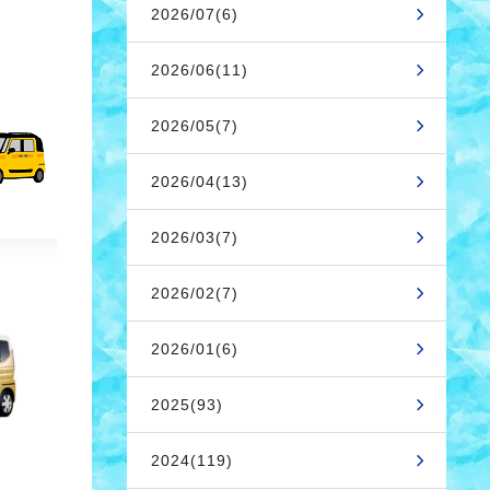
2026/07(6)
2026/06(11)
2026/05(7)
2026/04(13)
2026/03(7)
2026/02(7)
2026/01(6)
2025(93)
2024(119)