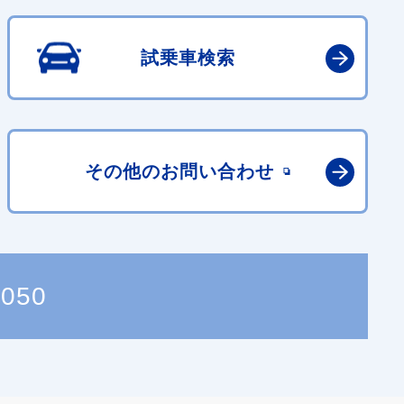
試乗車検索
その他の
お問い合わせ
0050