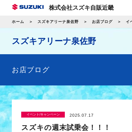
株式会社スズキ自販近畿
ホーム
スズキアリーナ泉佐野
お店ブログ
イ
スズキアリーナ泉佐野
お店ブログ
イベント/キャンペーン
2025.07.17
スズキの週末試乗会！！！