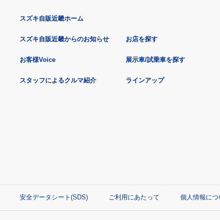
スズキ自販近畿ホーム
スズキ自販近畿からのお知らせ
お店を探す
お客様Voice
展示車/試乗車を探す
スタッフによるクルマ紹介
ラインアップ
安全データシート(SDS)
ご利用にあたって
個人情報につ