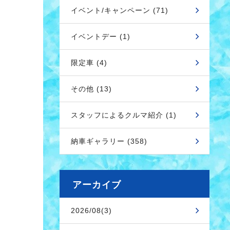
イベント/キャンペーン (71)
イベントデー (1)
限定車 (4)
その他 (13)
スタッフによるクルマ紹介 (1)
納車ギャラリー (358)
アーカイブ
2026/08(3)