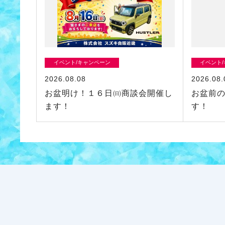
イベント/キャンペーン
イベント
2026.08.08
2026.08.
お盆明け！１６日㈰商談会開催し
お盆前
ます！
す！