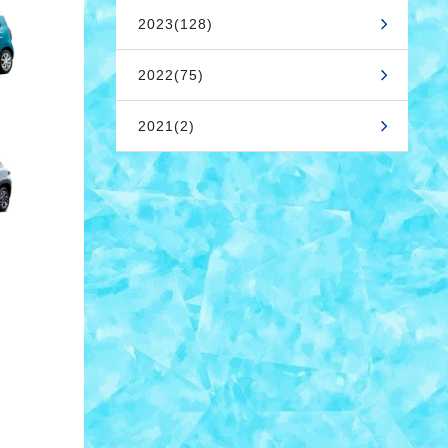
2023(128)
2022(75)
2021(2)