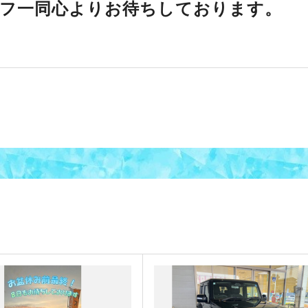
フ一同心よりお待ちしております。