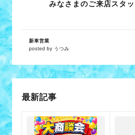
みなさまのご来店スタッ
新車営業
posted by うつみ
最新記事