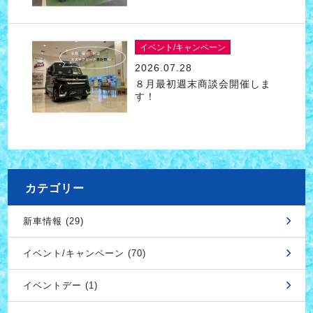
イベント/キャンペーン
2026.07.28
８月最初週末商談会開催しま
す！
カテゴリー
新車情報 (29)
イベント/キャンペーン (70)
イベントデー (1)