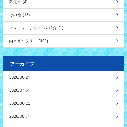
限定車 (4)
その他 (13)
スタッフによるクルマ紹介 (1)
納車ギャラリー (358)
アーカイブ
2026/08(2)
2026/07(6)
2026/06(11)
2026/05(7)