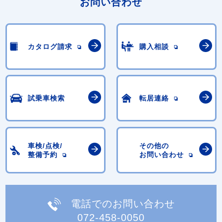
お問い合わせ
カタログ請求
購入相談
試乗車検索
転居連絡
車検/点検/
その他の
整備予約
お問い合わせ
電話でのお問い合わせ
072-458-0050