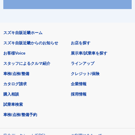
スズキ自販近畿ホーム
スズキ自販近畿からのお知らせ
お店を探す
お客様Voice
展示車/試乗車を探す
スタッフによるクルマ紹介
ラインアップ
車検/点検/整備
クレジット/保険
カタログ請求
企業情報
購入相談
採用情報
試乗車検索
車検/点検/整備予約